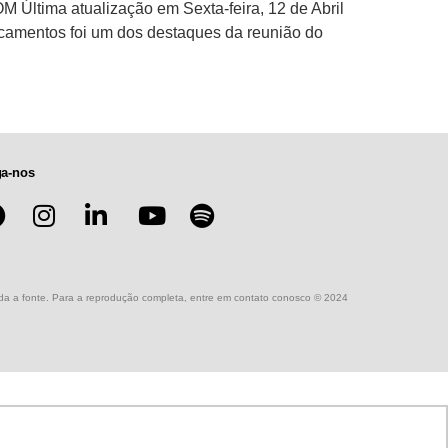
Última atualização em Sexta-feira, 12 de Abril
dicamentos foi um dos destaques da reunião do
ga-nos
nada a fonte. Para a reprodução completa, entre em contato conosco © 2024