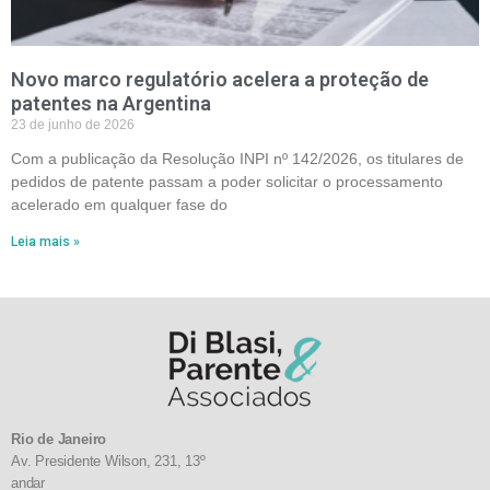
Novo marco regulatório acelera a proteção de
patentes na Argentina
23 de junho de 2026
Com a publicação da Resolução INPI nº 142/2026, os titulares de
pedidos de patente passam a poder solicitar o processamento
acelerado em qualquer fase do
Leia mais »
Rio de Janeiro
Av. Presidente Wilson, 231, 13º
andar