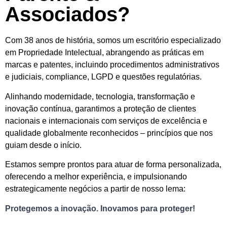
Associados?
Com 38 anos de história, somos um escritório especializado
em Propriedade Intelectual, abrangendo as práticas em
marcas e patentes, incluindo procedimentos administrativos
e judiciais, compliance, LGPD
e 
questões regulatórias.
Alinhando modernidade, tecnologia, transformação e
inovação contínua, garantimos a proteção de clientes
nacionais e internacionais com serviços de excelência e
qualidade globalmente reconhecidos – princípios que nos
guiam desde o início.
Estamos sempre prontos para atuar de forma personalizada,
oferecendo a melhor experiência, e impulsionando
estrategicamente negócios a partir de nosso lema:
Protegemos a inovação. Inovamos para proteger!