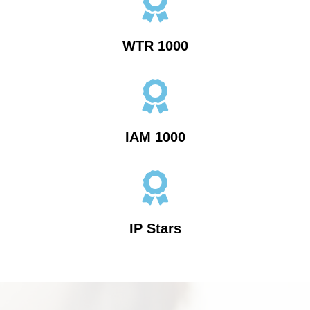
WTR 1000
IAM 1000
IP Stars