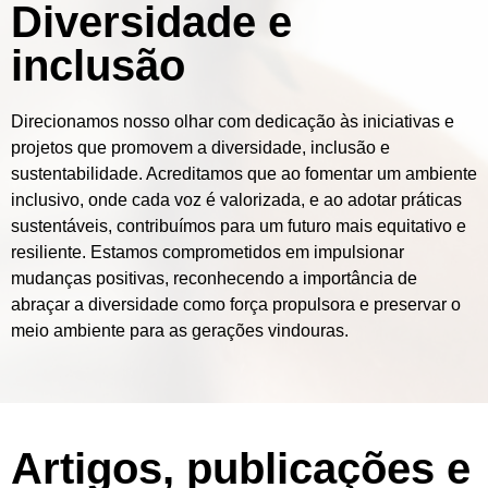
Diversidade e
inclusão
Direcionamos nosso olhar com dedicação às iniciativas e
projetos que promovem a diversidade, inclusão e
sustentabilidade. Acreditamos que ao fomentar um ambiente
inclusivo, onde cada voz é valorizada, e ao adotar práticas
sustentáveis, contribuímos para um futuro mais equitativo e
resiliente. Estamos comprometidos em impulsionar
mudanças positivas, reconhecendo a importância de
abraçar a diversidade como força propulsora e preservar o
meio ambiente para as gerações vindouras.
Artigos, publicações e