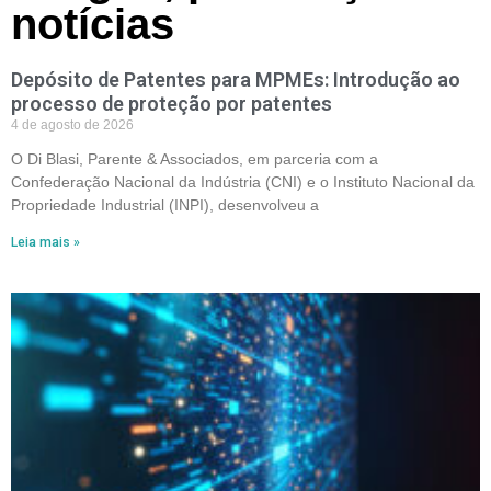
notícias
Depósito de Patentes para MPMEs: Introdução ao
processo de proteção por patentes
4 de agosto de 2026
O Di Blasi, Parente & Associados, em parceria com a
Confederação Nacional da Indústria (CNI) e o Instituto Nacional da
Propriedade Industrial (INPI), desenvolveu a
Leia mais »