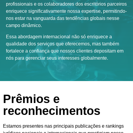
profissionais e os colaboradores dos escritórios parceiros
enriquece significativamente nossa expertise, permitindo-
nos estar na vanguarda das tendências globais nesse
campo dinâmico.
Essa abordagem internacional não só enriquece a
qualidade dos serviços que oferecemos, mas também
fortalece a confiança que nossos clientes depositam em
nós para gerenciar seus interesses globalmente.
Prêmios e
reconhecimentos
Estamos presentes nas principais publicações e rankings