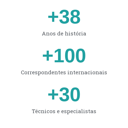
+
38
Anos de história
+
100
Correspondentes internacionais​
+
30
Técnicos e especialistas​