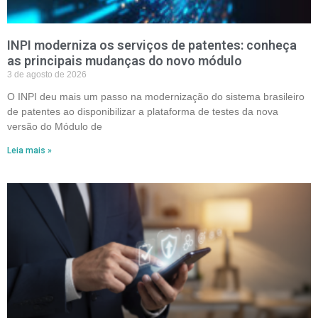
INPI moderniza os serviços de patentes: conheça
as principais mudanças do novo módulo
3 de agosto de 2026
O INPI deu mais um passo na modernização do sistema brasileiro
de patentes ao disponibilizar a plataforma de testes da nova
versão do Módulo de
Leia mais »