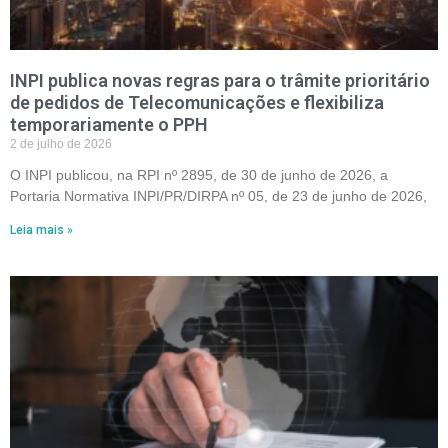
INPI publica novas regras para o trâmite prioritário
de pedidos de Telecomunicações e flexibiliza
temporariamente o PPH
2 de julho de 2026
O INPI publicou, na RPI nº 2895, de 30 de junho de 2026, a
Portaria Normativa INPI/PR/DIRPA nº 05, de 23 de junho de 2026,
Leia mais »