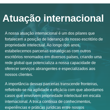
Atuação internacional
A nossa atuação internacional é um dos pilares que
fortalecem a posição de liderança do nosso escritório de
propriedade intelectual. Ao longo dos anos,
estabelecemos parcerias estratégicas com outros
escritórios renomados em diversos países, criando uma
rede global que potencializa a nossa capacidade de
oferecer serviços abrangentes e especializados aos
nossos clientes.
A importância dessas parcerias transcende fronteiras,
refletindo-se na agilidade e eficácia com que abordamos
casos que envolvem propriedade intelectual em escala
internacional. A troca contínua de conhecimentos,
experiências e práticas jurídicas entre nossos