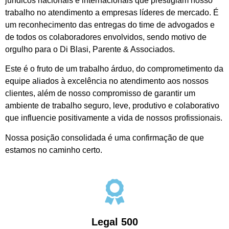
jurídicos nacionais e internacionais que prestigiam nosso
trabalho no atendimento a empresas líderes de mercado. É
um reconhecimento das entregas do time de advogados e
de todos os colaboradores envolvidos, sendo motivo de
orgulho para o Di Blasi, Parente & Associados.
Este é o fruto de um trabalho árduo, do comprometimento da
equipe aliados à excelência no atendimento aos nossos
clientes, além de nosso compromisso de garantir um
ambiente de trabalho seguro, leve, produtivo e colaborativo
que influencie positivamente a vida de nossos profissionais.
Nossa posição consolidada é uma confirmação de que
estamos no caminho certo.
Legal 500