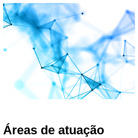
Áreas de atuação