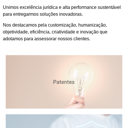
Unimos excelência jurídica e alta performance sustentável
para entregarmos soluções inovadoras.
Nos destacamos pela customização, humanização,
objetividade, eficiência, criatividade e inovação que
adotamos para assessorar nossos clientes.