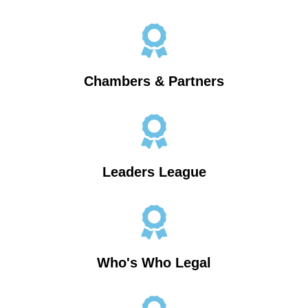
Chambers & Partners
Leaders League
Who's Who Legal