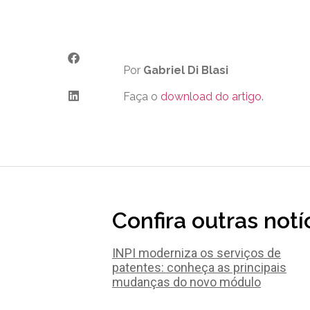
Por
Gabriel Di Blasi
Faça o
download do artigo.
Confira outras notí
INPI moderniza os serviços de
patentes: conheça as principais
mudanças do novo módulo