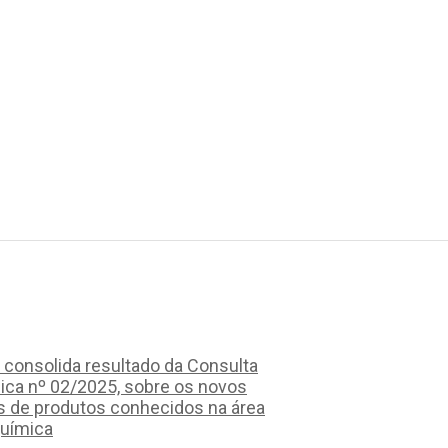
 consolida resultado da Consulta
ica nº 02/2025, sobre os novos
s de produtos conhecidos na área
química