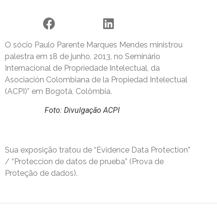
O sócio Paulo Parente Marques Mendes ministrou
palestra em 18 de junho, 2013, no Seminário
Internacional de Propriedade Intelectual, da
Asociación Colombiana de la Propiedad Intelectual
(ACPI)” em Bogotá, Colômbia.
Foto: Divulgação ACPI
Sua exposição tratou de “Evidence Data Protection”
/ “Proteccion de datos de prueba” (Prova de
Proteção de dados).