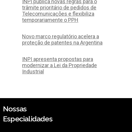
INPI publica novas regras para o
trâmite prioritário de pedidos de
Telecomunicações e flexibiliza
temporariamente o PPH
Novo marco regulatório acelera a
proteção de patentes na Argentina
INPI apresenta propostas para
modernizar a Lei da Propriedade
Industrial
Nossas
Especialidades