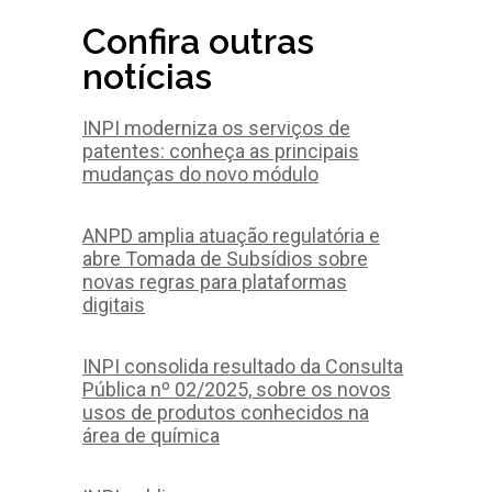
Confira outras
notícias
INPI moderniza os serviços de
patentes: conheça as principais
mudanças do novo módulo
ANPD amplia atuação regulatória e
abre Tomada de Subsídios sobre
novas regras para plataformas
digitais
INPI consolida resultado da Consulta
Pública nº 02/2025, sobre os novos
usos de produtos conhecidos na
área de química