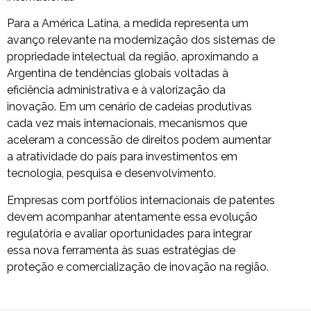
Para a América Latina, a medida representa um
avanço relevante na modernização dos sistemas de
propriedade intelectual da região, aproximando a
Argentina de tendências globais voltadas à
eficiência administrativa e à valorização da
inovação. Em um cenário de cadeias produtivas
cada vez mais internacionais, mecanismos que
aceleram a concessão de direitos podem aumentar
a atratividade do país para investimentos em
tecnologia, pesquisa e desenvolvimento.
Empresas com portfólios internacionais de patentes
devem acompanhar atentamente essa evolução
regulatória e avaliar oportunidades para integrar
essa nova ferramenta às suas estratégias de
proteção e comercialização de inovação na região.