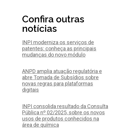
Confira outras
notícias
INPI moderniza os serviços de
patentes: conheça as principais
mudanças do novo módulo
ANPD amplia atuação regulatória e
abre Tomada de Subsídios sobre
novas regras para plataformas
digitais
INPI consolida resultado da Consulta
Pública nº 02/2025, sobre os novos
usos de produtos conhecidos na
área de química