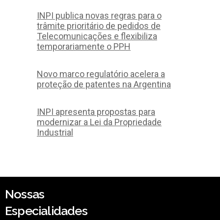
INPI publica novas regras para o
trâmite prioritário de pedidos de
Telecomunicações e flexibiliza
temporariamente o PPH
Novo marco regulatório acelera a
proteção de patentes na Argentina
INPI apresenta propostas para
modernizar a Lei da Propriedade
Industrial
Nossas
Especialidades