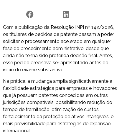
Com a publicação da Resolução INPI nº 142/2026,
os titulares de pedidos de patente passam a poder
solicitar o processamento acelerado em qualquer
fase do procedimento administrativo, desde que
ainda não tenha sido proferida decisão final. Antes,
esse pedido precisava ser apresentado antes do
início do exame substantivo.
Na prática, a mudança amplia significativamente a
flexibilidade estratégica para empresas e inovadores
que já possuem patentes concedidas em outras
jurisdições compatíveis, possibilitando redução do
tempo de tramitação, otimização de custos,
fortalecimento da proteção de ativos intangíveis, e
mais previsibilidade para estratégias de expansão
internacional.