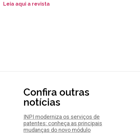
Leia aqui a revista
Confira outras
notícias
INPI moderniza os serviços de
patentes: conheça as principais
mudanças do novo módulo