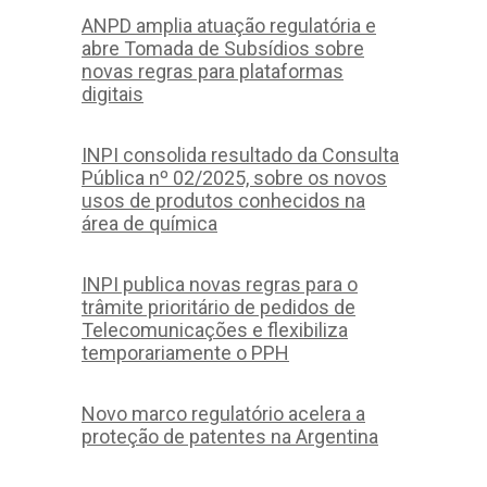
ANPD amplia atuação regulatória e
abre Tomada de Subsídios sobre
novas regras para plataformas
digitais
INPI consolida resultado da Consulta
Pública nº 02/2025, sobre os novos
usos de produtos conhecidos na
área de química
INPI publica novas regras para o
trâmite prioritário de pedidos de
Telecomunicações e flexibiliza
temporariamente o PPH
Novo marco regulatório acelera a
proteção de patentes na Argentina