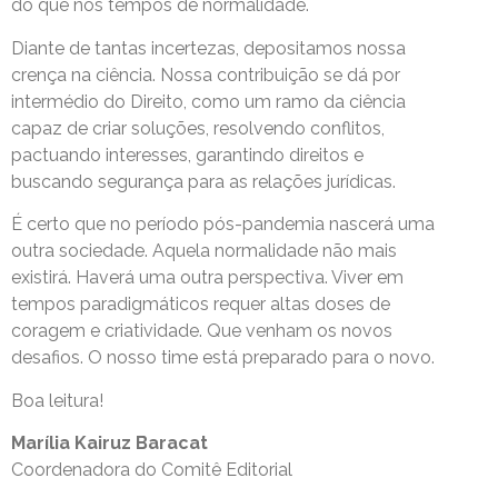
do que nos tempos de normalidade.
Diante de tantas incertezas, depositamos nossa
crença na ciência. Nossa contribuição se dá por
intermédio do Direito, como um ramo da ciência
capaz de criar soluções, resolvendo conflitos,
pactuando interesses, garantindo direitos e
buscando segurança para as relações jurídicas.
É certo que no período pós-pandemia nascerá uma
outra sociedade. Aquela normalidade não mais
existirá. Haverá uma outra perspectiva. Viver em
tempos paradigmáticos requer altas doses de
coragem e criatividade. Que venham os novos
desafios. O nosso time está preparado para o novo.
Boa leitura!
Marília Kairuz Baracat
Coordenadora do Comitê Editorial