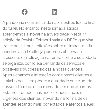
A pandemia no Brasil ainda não mostrou luz no final
do túnel. No entanto, nesta jornada atípica
aprendemos a inovar na adversidade. Nesta 4ª
edição da Revista Extraordinária do DBPA que visa
trazer aos leitores reflexões sobre os impactos da
pandemia no Direito, já podemos observar a
crescente digitalização na forma como a sociedade
se organiza, como ela demanda os serviços e
possíveis soluções jurídicas à nossa clientela.
Aperfeiçoamos a interação com nossos clientes e
stakeholders sem perder a qualidade que é um dos
nossos diferenciais no mercado em que atuamos.
Estamos focados nas necessidades atuais e
urgentes dos clientes, inovando na forma de os
atender, estando mais conectados e atentos a eles,