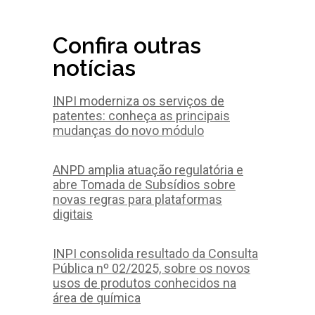
Confira outras
notícias
INPI moderniza os serviços de
patentes: conheça as principais
mudanças do novo módulo
ANPD amplia atuação regulatória e
abre Tomada de Subsídios sobre
novas regras para plataformas
digitais
INPI consolida resultado da Consulta
Pública nº 02/2025, sobre os novos
usos de produtos conhecidos na
área de química