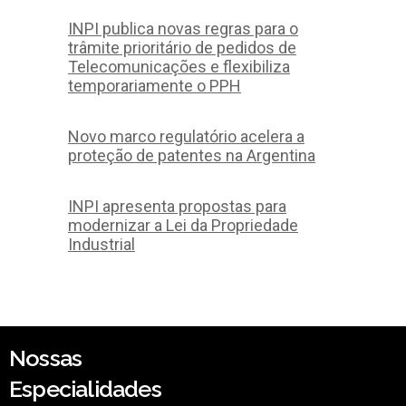
INPI publica novas regras para o
trâmite prioritário de pedidos de
Telecomunicações e flexibiliza
temporariamente o PPH
Novo marco regulatório acelera a
proteção de patentes na Argentina
INPI apresenta propostas para
modernizar a Lei da Propriedade
Industrial
Nossas
Especialidades