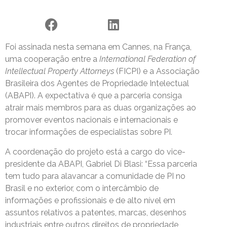
Foi assinada nesta semana em Cannes, na França,
uma cooperação entre a
International Federation of
Intellectual Property Attorneys
(FICPI) e a Associação
Brasileira dos Agentes de Propriedade Intelectual
(ABAPI). A expectativa é que a parceria consiga
atrair mais membros para as duas organizações ao
promover eventos nacionais e internacionais e
trocar informações de especialistas sobre PI.
A coordenação do projeto está a cargo do vice-
presidente da ABAPI, Gabriel Di Blasi: “Essa parceria
tem tudo para alavancar a comunidade de PI no
Brasil e no exterior, com o intercâmbio de
informações e profissionais e de alto nível em
assuntos relativos a patentes, marcas, desenhos
industriais entre outros direitos de propriedade