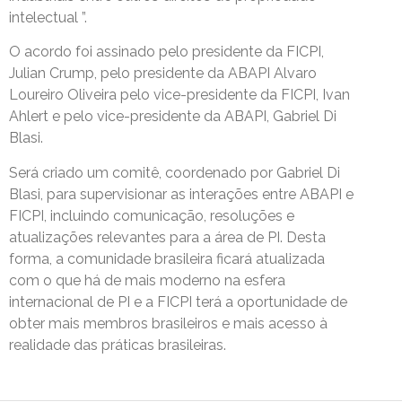
intelectual ”.
O acordo foi assinado pelo presidente da FICPI,
Julian Crump, pelo presidente da ABAPI Alvaro
Loureiro Oliveira pelo vice-presidente da FICPI, Ivan
Ahlert e pelo vice-presidente da ABAPI, Gabriel Di
Blasi.
Será criado um comitê, coordenado por Gabriel Di
Blasi, para supervisionar as interações entre ABAPI e
FICPI, incluindo comunicação, resoluções e
atualizações relevantes para a área de PI. Desta
forma, a comunidade brasileira ficará atualizada
com o que há de mais moderno na esfera
internacional de PI e a FICPI terá a oportunidade de
obter mais membros brasileiros e mais acesso à
realidade das práticas brasileiras.