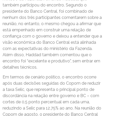
também participou do encontro. Segundo o
presidente do Banco Central, foi combinado de
nenhum dos três participantes comentarem sobre a
reunião, no entanto, o mesmo chegou a afirmar que
está empenhado em construir uma relação de
confiança com o governo e deixou a entender que a
visão econômica do Banco Central está alinhada
com as expectativas do ministério da Fazenda.
Além disso, Haddad também comentou que o
encontro foi “excelente e produtivo”, sem entrar em
detalhes técnicos.
Em termos de cenário político, o encontro ocorre
após duas decisões seguidas do Copom de reduzir
a taxa Selic, que representa o principal ponto de
discordância na relação entre governo e BC – com
cortes de 0,5 ponto percentual em cada uma,
reduzindo a Selic para 12,75% ao ano. Na reunião do
Copom de agosto, o presidente do Banco Central