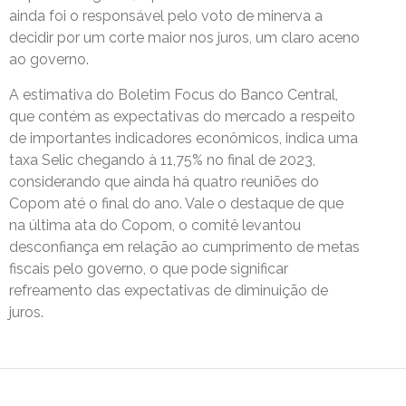
ainda foi o responsável pelo voto de minerva a
decidir por um corte maior nos juros, um claro aceno
ao governo.
A estimativa do Boletim Focus do Banco Central,
que contém as expectativas do mercado a respeito
de importantes indicadores econômicos, indica uma
taxa Selic chegando à 11,75% no final de 2023,
considerando que ainda há quatro reuniões do
Copom até o final do ano. Vale o destaque de que
na última ata do Copom, o comitê levantou
desconfiança em relação ao cumprimento de metas
fiscais pelo governo, o que pode significar
refreamento das expectativas de diminuição de
juros.