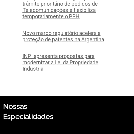
trâmite prioritário de pedidos de
Telecomunicações e flexibiliza
temporariamente o PPH
Novo marco regulatório acelera a
proteção de patentes na Argentina
INPI apresenta propostas para
modernizar a Lei da Propriedade
Industrial
Nossas
Especialidades