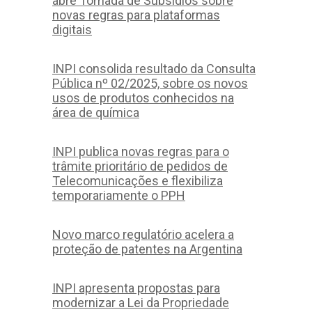
abre Tomada de Subsídios sobre
novas regras para plataformas
digitais
INPI consolida resultado da Consulta
Pública nº 02/2025, sobre os novos
usos de produtos conhecidos na
área de química
INPI publica novas regras para o
trâmite prioritário de pedidos de
Telecomunicações e flexibiliza
temporariamente o PPH
Novo marco regulatório acelera a
proteção de patentes na Argentina
INPI apresenta propostas para
modernizar a Lei da Propriedade