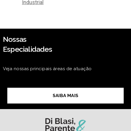
Industrial
Nossas
Especialidades
Veja nossas principais áreas de atuação
SAIBA MAIS