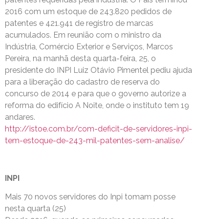
2016 com um estoque de 243.820 pedidos de
patentes e 421.941 de registro de marcas
acumulados. Em reunião com o ministro da
Indústria, Comércio Exterior e Serviços, Marcos
Pereira, na manhã desta quarta-feira, 25, o
presidente do INPI Luiz Otávio Pimentel pediu ajuda
para a liberação do cadastro de reserva do
concurso de 2014 e para que o governo autorize a
reforma do edifício A Noite, onde o instituto tem 19
andares.
http://istoe.com.br/com-deficit-de-servidores-inpi-
tem-estoque-de-243-mil-patentes-sem-analise/
INPI
Mais 70 novos servidores do Inpi tomam posse
nesta quarta (25)