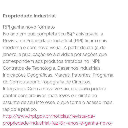
Propriedade Industrial
RPI ganha novo formato
No ano em que completa seu 84º aniversário, a
Revista da Propriedade Industrial (RPI) ficará mais
moderna e com novo visual. A partir do dia 31 de
janeiro, a publicação será dividida por seções que
correspondem aos produtos tratados no INPI:
Contratos de Tecnologia, Desenhos Industriais,
Indicações Geográficas, Marcas, Patentes, Programa
de Computador e Topografia de Circuitos
Integrados. Com a nova versão, o usuário poderá
contar com arquivos mais leves e ir direto ao
assunto de seu interesse, o que torna o acesso mais
rápido e prático.
http://www.inpi.gov.br/noticias/revista-da-
propriedade-industrial-faz-84-anos-e-ganha-novo-