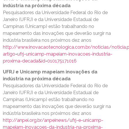
indústria na próxima década
Pesquisadores da Universidade Federal do Rio de
Janeiro (UFRJ) e da Universidade Estadual de
Campinas (Unicamp) estão trabalhando no
mapeamento das inovações que deverão surgir na
indústria brasileira nos próximos dez anos
http://www.inovacaotecnologica.com.br/noticias/noticia.
artigo=ufrj-unicamp-mapeiam-inovacoes-industria-
proxima-decada&id=010175171016
UFRJ e Unicamp mapeiam inovações da
indústria na próxima década
Pesquisadores da Universidade Federal do Rio de
Janeiro (UFRJ) e da Universidade Estadual de
Campinas (Unicamp) estão trabalhando no
mapeamento das inovações que deverão surgir na
indústria brasileira nos próximos dez anos
http://anpei.org.br/anpeinews/ufrj-e-unicamp-
mapeiam-inovacoes-da-industria-na-proxima-