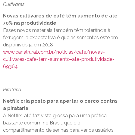
Cultivares
Novas cultivares de café têm aumento de até
70% na produtividade
Esses novos materiais também têm tolerância à
ferrugem; a expectativa é que as sementes estejam
disponíveis já em 2018
www.canalrural.com.br/noticias/cafe/novas-
cultivares-cafe-tem-aumento-ate-produtividade-
69364
Pirataria
Netflix cria posto para apertar o cerco contra
a pirataria
A Netflix até faz vista grossa para uma prática
bastante comum no Brasil, que é o
compartilhamento de senhas para vários usuários,