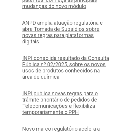
mudanças do novo módulo
ANPD amplia atuação regulatória e
abre Tomada de Subsídios sobre
novas regras para plataformas
digitais
INPI consolida resultado da Consulta
Pública nº 02/2025, sobre os novos
usos de produtos conhecidos na
área de química
INPI publica novas regras para o
trâmite prioritário de pedidos de
Telecomunicações e flexibiliza
temporariamente o PPH
Novo marco regulatório acelera a