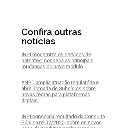
Confira outras
notícias
INPI moderniza os serviços de
patentes: conheça as principais
mudanças do novo módulo
ANPD amplia atuação regulatória e
abre Tomada de Subsídios sobre
novas regras para plataformas
digitais
INPI consolida resultado da Consulta
Pública nº 02/2025, sobre os novos