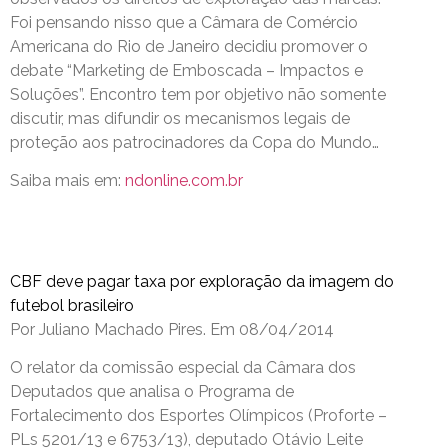
Foi pensando nisso que a Câmara de Comércio
Americana do Rio de Janeiro decidiu promover o
debate “Marketing de Emboscada – Impactos e
Soluções”. Encontro tem por objetivo não somente
discutir, mas difundir os mecanismos legais de
proteção aos patrocinadores da Copa do Mundo…
Saiba mais em:
ndonline.com.br
CBF deve pagar taxa por exploração da imagem do
futebol brasileiro
Por Juliano Machado Pires. Em 08/04/2014
O relator da comissão especial da Câmara dos
Deputados que analisa o Programa de
Fortalecimento dos Esportes Olímpicos (Proforte –
PLs 5201/13 e 6753/13), deputado Otávio Leite