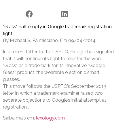
“Glass” half empty in Google trademark registration
fight
By Michael S. Palmisciano. Em 09/04/2014
In a recent letter to the USPTO, Google has signaled
that it will continue its fight to register the word
“Glass” as a trademark for its innovative “Google
Glass” product, the wearable electronic smart
glasses.
This move follows the USPTO’s September 2013
letter in which a trademark examiner raised two
separate objections to Google’s initial attempt at
registration…
Saiba mais em:
lexology.com