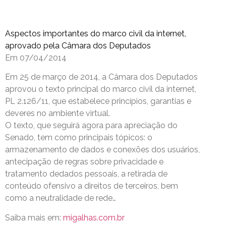
Aspectos importantes do marco civil da internet,
aprovado pela Câmara dos Deputados
Em 07/04/2014
Em 25 de março de 2014, a Câmara dos Deputados
aprovou o texto principal do marco civil da internet,
PL 2.126/11, que estabelece princípios, garantias e
deveres no ambiente virtual.
O texto, que seguirá agora para apreciação do
Senado, tem como principais tópicos: o
armazenamento de dados e conexões dos usuários,
antecipação de regras sobre privacidade e
tratamento dedados pessoais, a retirada de
conteúdo ofensivo a direitos de terceiros, bem
como a neutralidade de rede…
Saiba mais em:
migalhas.com.br