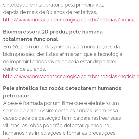
sintetizado em laboratório pela primeira vez –
depois de mais de 80 anos de tentativas.
http://www.inovacaotecnologica.com.br/noticias/noticia.
Bioimpressora 3D produz pele humana
totalmente funcional
Em 2011, em uma das primeiras demonstrações da
bioimpressão, cientistas afirmaram que a tecnologia
de imprimir tecidos vivos poderia estar disponível
dentro de 20 anos.
http://www.inovacaotecnologica.com.br/noticias/noticia.
Pele sintética faz robôs detectarem humanos
pelo calor
A pele é formada por um filme que é ele inteiro um
sensor de calor. Assim como as cobras usam essa
capacidade de detecção térmica para rastrear suas
vítimas, os robôs poderão detectar quando há
humanos nas imediações e tomar as precauções