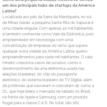
um dos principais hubs de startups da América
Latina?
Localizada aos pés da Serra da Mantiqueira, no sul
de Minas Gerais, a pequena Santa Rita do Sapucaí é
uma cidade singular. Com apenas 40 mil habitantes,
é também conhecida como Vale da Eletrônica, polo
empreendedor em tecnologia com uma
concentração de empresas do ramo que supera
qualquer outra cidade da América Latina: quatro
empreendimentos para cada mil habitantes. O vale
mineiro coleciona casos de sucesso, como o
desenvolvimento da urna eletrônica usada nas
eleições brasileiras, do chip do passaporte
eletrônico, do sistema brasileiro de TV Digital, além
de potências que nasceram e cresceram ali, como a
DL, que hoje lidera o mercado de tablets no Brasil,
na frente de Apple e Samsung, com um produto
frugal para a classe C e D. No total, são 160