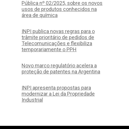
Pública nº 02/2025, sobre os novos
usos de produtos conhecidos na
área de química
INPI publica novas regras para o
trâmite prioritário de pedidos de
Telecomunicações e flexibiliza
temporariamente o PPH
Novo marco regulatório acelera a
proteção de patentes na Argentina
INPI apresenta propostas para
modernizar a Lei da Propriedade
Industrial