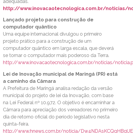
adequadas.
http://www.inovacaotecnologica.com.br/noticias/no
Lançado projeto para construção de
computador quântico
Uma equipe internacional divulgou o primeiro
projeto prático para a construção de um
computador quântico em larga escala, que deverá
se tornar o computador mais poderoso da Terra.
http://www.inovacaotecnologica.com.br/noticias/noticia.
Lei de Inovação municipal de Maringá (PR) está
a caminho da Câmara
A Prefeitura de Maringá analisa redação da versão
municipal do projeto de lei da Inovação, com base
na Lei Federal nº 10.972. O objetivo é encaminhar a
Câmara para apreciação dos vereadores no primeiro
dia de retorno oficial do período legislativo nesta
quinta-feira.
http://www.hnews.com.br/noticia/Dw4NDAsKCQgHBgUE