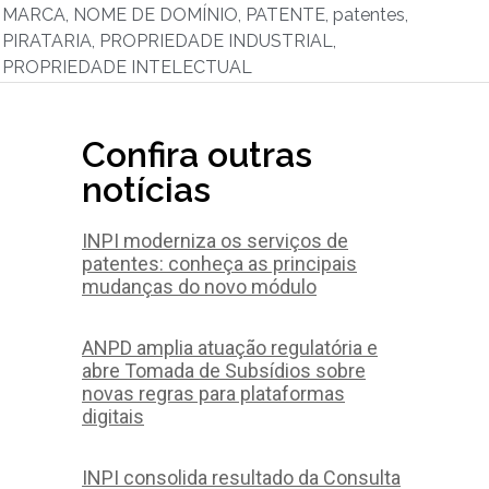
MARCA
,
NOME DE DOMÍNIO
,
PATENTE
,
patentes
,
PIRATARIA
,
PROPRIEDADE INDUSTRIAL
,
PROPRIEDADE INTELECTUAL
Confira outras
notícias
INPI moderniza os serviços de
patentes: conheça as principais
mudanças do novo módulo
ANPD amplia atuação regulatória e
abre Tomada de Subsídios sobre
novas regras para plataformas
digitais
INPI consolida resultado da Consulta