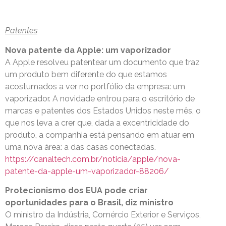
Patentes
Nova patente da Apple: um vaporizador
A Apple resolveu patentear um documento que traz
um produto bem diferente do que estamos
acostumados a ver no portfólio da empresa: um
vaporizador. A novidade entrou para o escritório de
marcas e patentes dos Estados Unidos neste mês, o
que nos leva a crer que, dada a excentricidade do
produto, a companhia está pensando em atuar em
uma nova área: a das casas conectadas.
https://canaltech.com.br/noticia/apple/nova-
patente-da-apple-um-vaporizador-88206/
Protecionismo dos EUA pode criar
oportunidades para o Brasil, diz ministro
O ministro da Indústria, Comércio Exterior e Serviços,