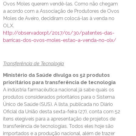
Ovos Moles querem vendê-las. Como não chegam
a acordo com a Associação de Produtores de Ovos
Moles de Aveiro, decidiram colocá-las à venda no
OLX.
http://observador.pt/2017/01/30/patentes-das-
barricas-dos-ovos-moles-estao-a-venda-no-olx/
Transferência de Tecnologia
Ministério da Saúde divulga os 52 produtos
prioritários para transferência de tecnologia
A indústria farmacêutica nacional já sabe quais os
produtos considerados prioritários para o Sistema
Único de Saúde (SUS). A lista, publicada no Diário
Oficial da União desta sexta-feira (27), conta com 52
itens elegíveis para a apresentação de projetos de
transferência de tecnologias. Todos eles hoje são
importados e a produção nacional, além de trazer