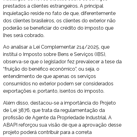
prestados a clientes estrangeiros. A principal
inquietação reside no fato de que, diferentemente
dos clientes brasileiros, os clientes do exterior não
poderão se beneficiar do crédito do imposto que
lhes será cobrado.
Ao analisar a Lei Complementar 214/2025, que
institui o Imposto sobre Bens e Serviços (IBS),
observa-se que o legislador fez prevalecer a tese da
“fruição do benéfico econômico”, ou seja, o
entendimento de que apenas os serviços
consumidos no exterior podem ser considerados
exportações e, portanto, isentos do imposto.
Além disso, destacou-se a importância do Projeto
de Lei 3876, que trata da regulamentação da
profissão de Agente da Propriedade Industrial. A
ABAPI reforçou sua visão de que a aprovação desse
projeto poderá contribuir para a correta