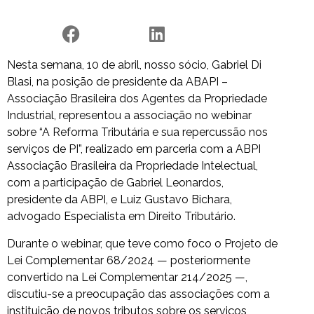
Nesta semana, 10 de abril, nosso sócio, Gabriel Di
Blasi, na posição de presidente da ABAPI –
Associação Brasileira dos Agentes da Propriedade
Industrial, representou a associação no webinar
sobre “A Reforma Tributária e sua repercussão nos
serviços de PI”, realizado em parceria com a ABPI
Associação Brasileira da Propriedade Intelectual,
com a participação de Gabriel Leonardos,
presidente da ABPI, e Luiz Gustavo Bichara,
advogado Especialista em Direito Tributário.
Durante o webinar, que teve como foco o Projeto de
Lei Complementar 68/2024 — posteriormente
convertido na Lei Complementar 214/2025 —,
discutiu-se a preocupação das associações com a
instituição de novos tributos sobre os serviços