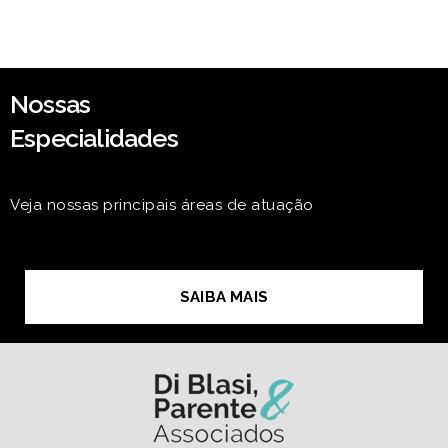
Nossas
Especialidades
Veja nossas principais áreas de atuação
SAIBA MAIS