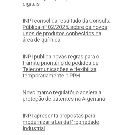
digitais
INPI consolida resultado da Consulta
Pública nº 02/2025, sobre os novos
usos de produtos conhecidos na
área de química
INPI publica novas regras para o
trâmite prioritário de pedidos de
Telecomunicações e flexibiliza
temporariamente o PPH
Novo marco regulatório acelera a
proteção de patentes na Argentina
INPI apresenta propostas para
modernizar a Lei da Propriedade
Industrial