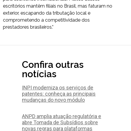
escritórios mantêm filiais no Brasil, mas faturam no
exterior, escapando da tributação local e
comprometendo a competitividade dos
prestadores brasileiros.”
Confira outras
notícias
INPI moderniza os serviços de
patentes: conheça as principais
mudanças do novo módulo
ANPD amplia atuação regulatória e
abre Tomada de Subsídios sobre
novas regras para plataformas