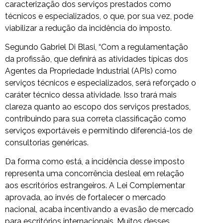
caracterização dos serviços prestados como
técnicos e especializados, o que, por sua vez, pode
viabilizar a redução da incidência do imposto.
Segundo Gabriel Di Blasi, “Com a regulamentação
da profissão, que definirá as atividades típicas dos
Agentes da Propriedade Industrial (APIs) como
serviços técnicos e especializados, será reforçado o
caráter técnico dessa atividade. Isso trará mais
clareza quanto ao escopo dos serviços prestados,
contribuindo para sua correta classificação como
serviços exportáveis e permitindo diferenciá-los de
consultorias genéricas.
Da forma como está, a incidência desse imposto
representa uma concorrência desleal em relação
aos escritórios estrangeiros. A Lei Complementar
aprovada, ao invés de fortalecer o mercado
nacional, acaba incentivando a evasão de mercado
para escritórios internacionais. Muitos desses