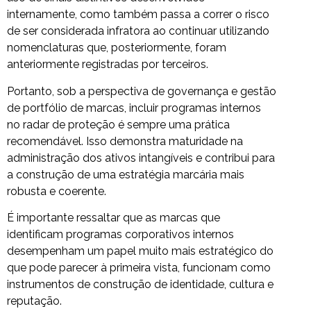
internamente, como também passa a correr o risco
de ser considerada infratora ao continuar utilizando
nomenclaturas que, posteriormente, foram
anteriormente registradas por terceiros.
Portanto, sob a perspectiva de governança e gestão
de portfólio de marcas, incluir programas internos
no radar de proteção é sempre uma prática
recomendável. Isso demonstra maturidade na
administração dos ativos intangíveis e contribui para
a construção de uma estratégia marcária mais
robusta e coerente.
É importante ressaltar que as marcas que
identificam programas corporativos internos
desempenham um papel muito mais estratégico do
que pode parecer à primeira vista, funcionam como
instrumentos de construção de identidade, cultura e
reputação.