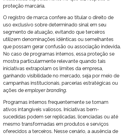
proteção marcária.
O registro de marca confere ao titular o direito de
uso exclusivo sobre determinado sinal em seu
segmento de atuação, evitando que terceiros
utilizem denominações idênticas ou semelhantes
que possam gerar confusão ou associação indevida.
No caso de programas internos, essa proteção se
mostra particularmente relevante quando tais
iniciativas extrapolam os limites da empresa,
ganhando visibilidade no mercado, seja por meio de
campanhas institucionais, parcerias estratégicas ou
ações de
employer branding
.
Programas internos frequentemente se tornam
ativos intangíveis valiosos. Iniciativas bem-
sucedidas podem ser replicadas, licenciadas ou até
mesmo transformadas em produtos e serviços
oferecidos a terceiros. Nesse cenário, a ausência de