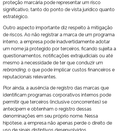
proteção marcária pode representar um risco
significativo, tanto do ponto de vista jurídico quanto
estratégico.
Outro aspecto importante diz respeito à mitigação
de riscos. Ao não registrar a marca de um programa
interno, a empresa pode inadvertidamente adotar
um nome já protegido por terceiros, ficando sujeita a
questionamentos, notificações extrajudiciais ou até
mesmo à necessidade de ter que conduzir um
rebranding
, o que pode implicar custos financeiros e
reputacionais relevantes.
Pior ainda, a ausência de registro das marcas que
identificam programas corporativos internos pode
permitir que terceiros (inclusive concorrentes) se
antecipem e obtenham o registro dessas
denominações em seu próprio nome. Nessa
hipótese, a empresa não apenas perde o direito de
uso de sinais distintivos desenvolvidos