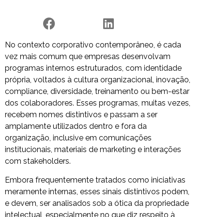
No contexto corporativo contemporâneo, é cada
vez mais comum que empresas desenvolvam
programas internos estruturados, com identidade
própria, voltados à cultura organizacional, inovação,
compliance, diversidade, treinamento ou bem-estar
dos colaboradores. Esses programas, muitas vezes,
recebem nomes distintivos e passam a ser
amplamente utilizados dentro e fora da
organização, inclusive em comunicações
institucionais, materiais de marketing e interações
com stakeholders.
Embora frequentemente tratados como iniciativas
meramente internas, esses sinais distintivos podem,
e devem, ser analisados sob a ótica da propriedade
intelectual, especialmente no que diz respeito à