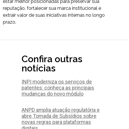
estar melhor posicionadas para preservar sua
reputação, fortalecer sua marca institucional e
extrair valor de suas iniciativas internas no longo
prazo.
Confira outras
notícias
INPI moderniza os serviços de
patentes: conheça as principais
mudanças do novo módulo
ANPD amplia atuação regulatória e
abre Tomada de Subsídios sobre
novas regras para plataformas
digitais