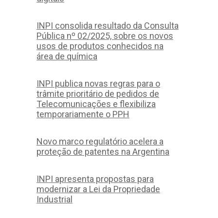
INPI consolida resultado da Consulta
Pública nº 02/2025, sobre os novos
usos de produtos conhecidos na
área de química
INPI publica novas regras para o
trâmite prioritário de pedidos de
Telecomunicações e flexibiliza
temporariamente o PPH
Novo marco regulatório acelera a
proteção de patentes na Argentina
INPI apresenta propostas para
modernizar a Lei da Propriedade
Industrial