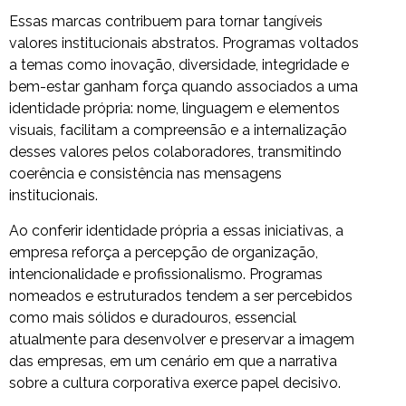
Essas marcas contribuem para tornar tangíveis
valores institucionais abstratos. Programas voltados
a temas como inovação, diversidade, integridade e
bem-estar ganham força quando associados a uma
identidade própria: nome, linguagem e elementos
visuais, facilitam a compreensão e a internalização
desses valores pelos colaboradores, transmitindo
coerência e consistência nas mensagens
institucionais.
Ao conferir identidade própria a essas iniciativas, a
empresa reforça a percepção de organização,
intencionalidade e profissionalismo. Programas
nomeados e estruturados tendem a ser percebidos
como mais sólidos e duradouros, essencial
atualmente para desenvolver e preservar a imagem
das empresas, em um cenário em que a narrativa
sobre a cultura corporativa exerce papel decisivo.