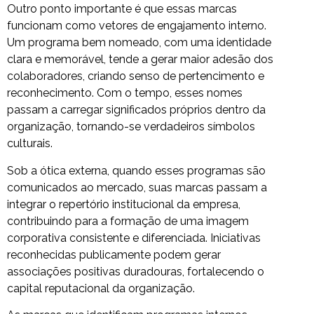
Outro ponto importante é que essas marcas
funcionam como vetores de engajamento interno.
Um programa bem nomeado, com uma identidade
clara e memorável, tende a gerar maior adesão dos
colaboradores, criando senso de pertencimento e
reconhecimento. Com o tempo, esses nomes
passam a carregar significados próprios dentro da
organização, tornando-se verdadeiros símbolos
culturais.
Sob a ótica externa, quando esses programas são
comunicados ao mercado, suas marcas passam a
integrar o repertório institucional da empresa,
contribuindo para a formação de uma imagem
corporativa consistente e diferenciada. Iniciativas
reconhecidas publicamente podem gerar
associações positivas duradouras, fortalecendo o
capital reputacional da organização.