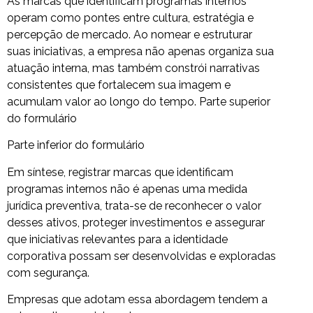
As marcas que identificam programas internos
operam como pontes entre cultura, estratégia e
percepção de mercado. Ao nomear e estruturar
suas iniciativas, a empresa não apenas organiza sua
atuação interna, mas também constrói narrativas
consistentes que fortalecem sua imagem e
acumulam valor ao longo do tempo. Parte superior
do formulário
Parte inferior do formulário
Em síntese, registrar marcas que identificam
programas internos não é apenas uma medida
jurídica preventiva, trata-se de reconhecer o valor
desses ativos, proteger investimentos e assegurar
que iniciativas relevantes para a identidade
corporativa possam ser desenvolvidas e exploradas
com segurança.
Empresas que adotam essa abordagem tendem a