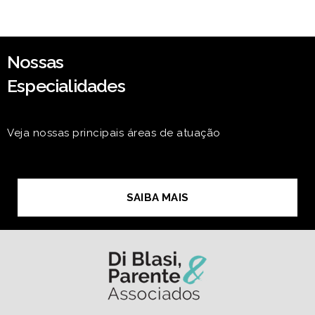
Nossas
Especialidades
Veja nossas principais áreas de atuação
SAIBA MAIS