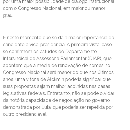
por uma maior possibilidade de diálogo institucional
com o Congresso Nacional, em maior ou menor
grau.
É neste momento que se dá a maior importância do
candidato à vice-presidência. À primeira vista, caso
se confirmem os estudos do Departamento
Intersindical de Assessoria Parlamentar (DIAP), que
apontam que a média de renovação de nomes no
Congresso Nacional será menor do que nos últimos
anos, uma vitória de Alckmin poderia significar que
suas propostas sejam melhor acolhidas nas casas
legislativas federais. Entretanto, não se pode olvidar
da notória capacidade de negociação no governo
demonstrada por Lula, que poderia ser repetida por
outro presidenciável.