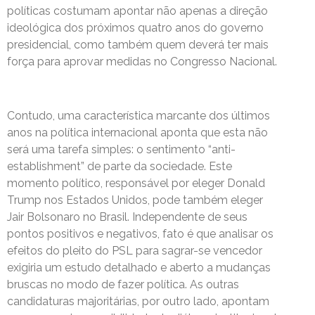
políticas costumam apontar não apenas a direção
ideológica dos próximos quatro anos do governo
presidencial, como também quem deverá ter mais
força para aprovar medidas no Congresso Nacional.
Contudo, uma característica marcante dos últimos
anos na política internacional aponta que esta não
será uma tarefa simples: o sentimento “anti-
establishment” de parte da sociedade. Este
momento político, responsável por eleger Donald
Trump nos Estados Unidos, pode também eleger
Jair Bolsonaro no Brasil. Independente de seus
pontos positivos e negativos, fato é que analisar os
efeitos do pleito do PSL para sagrar-se vencedor
exigiria um estudo detalhado e aberto a mudanças
bruscas no modo de fazer política. As outras
candidaturas majoritárias, por outro lado, apontam