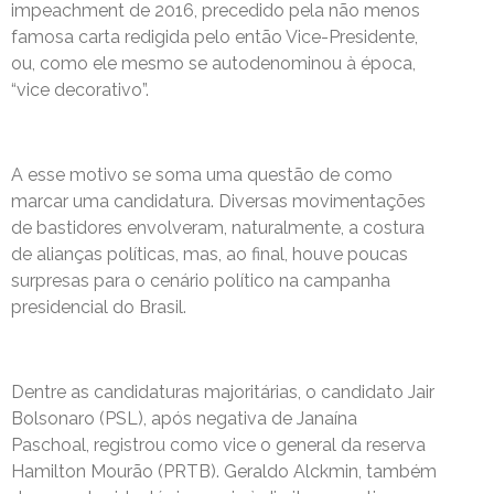
impeachment de 2016, precedido pela não menos
famosa carta redigida pelo então Vice-Presidente,
ou, como ele mesmo se autodenominou à época,
“vice decorativo”.
A esse motivo se soma uma questão de como
marcar uma candidatura. Diversas movimentações
de bastidores envolveram, naturalmente, a costura
de alianças políticas, mas, ao final, houve poucas
surpresas para o cenário político na campanha
presidencial do Brasil.
Dentre as candidaturas majoritárias, o candidato Jair
Bolsonaro (PSL), após negativa de Janaína
Paschoal, registrou como vice o general da reserva
Hamilton Mourão (PRTB). Geraldo Alckmin, também