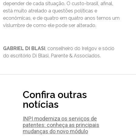
depender de cada situação. O custo-brasil, afinal,
está muito atrelado a questões políticas e
econômicas, e de quatro em quatro anos temos um
vislumbre de como ele pode ser alterado.
GABRIEL DI BLASI
, conselheiro do Irelgov e sócio
do escritório Di Blasi, Parente & Associados.
Confira outras
notícias
INPI moderniza os serviços de
patentes: conheça as principais
mudanças do novo módulo