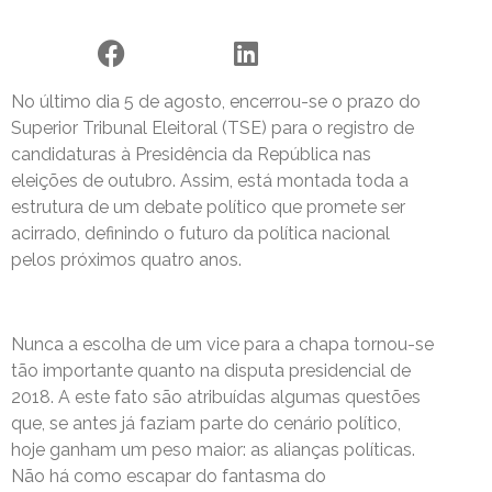
No último dia 5 de agosto, encerrou-se o prazo do
Superior Tribunal Eleitoral (TSE) para o registro de
candidaturas à Presidência da República nas
eleições de outubro. Assim, está montada toda a
estrutura de um debate político que promete ser
acirrado, definindo o futuro da política nacional
pelos próximos quatro anos.
Nunca a escolha de um vice para a chapa tornou-se
tão importante quanto na disputa presidencial de
2018. A este fato são atribuídas algumas questões
que, se antes já faziam parte do cenário político,
hoje ganham um peso maior: as alianças políticas.
Não há como escapar do fantasma do