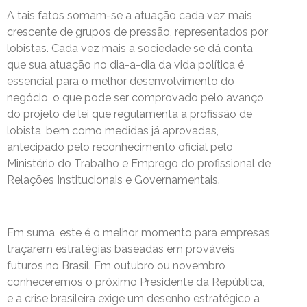
A tais fatos somam-se a atuação cada vez mais
crescente de grupos de pressão, representados por
lobistas. Cada vez mais a sociedade se dá conta
que sua atuação no dia-a-dia da vida política é
essencial para o melhor desenvolvimento do
negócio, o que pode ser comprovado pelo avanço
do projeto de lei que regulamenta a profissão de
lobista, bem como medidas já aprovadas,
antecipado pelo reconhecimento oficial pelo
Ministério do Trabalho e Emprego do profissional de
Relações Institucionais e Governamentais.
Em suma, este é o melhor momento para empresas
traçarem estratégias baseadas em prováveis
futuros no Brasil. Em outubro ou novembro
conheceremos o próximo Presidente da República,
e a crise brasileira exige um desenho estratégico a