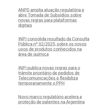
ANPD amplia atuação regulatória e
abre Tomada de Subsídios sobre
novas regras para plataformas
digitais
INPI consolida resultado da Consulta
Pública nº 02/2025, sobre os novos
usos de produtos conhecidos na
área de química
INPI publica novas regras para o
trâmite prioritário de pedidos de
Telecomunicações e flexibiliza
temporariamente o PPH
Novo marco regulatório acelera a
proteção de patentes na Argentina