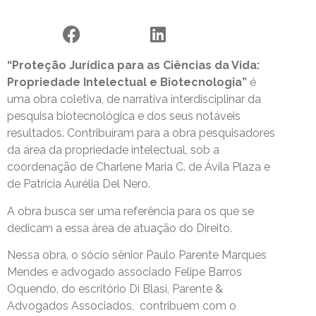
“
Proteção Jurídica para as Ciências da Vida:
Propriedade Intelectual e Biotecnologia
”
é
uma obra coletiva, de narrativa interdisciplinar da
pesquisa biotecnológica e dos seus notáveis
resultados. Contribuíram para a obra pesquisadores
da área da propriedade intelectual, sob a
coordenação de Charlene Maria C. de Ávila Plaza e
de Patrícia Aurélia Del Nero.
A obra busca ser uma referência para os que se
dedicam a essa área de atuação do Direito.
Nessa obra, o sócio sênior Paulo Parente Marques
Mendes e advogado associado Felipe Barros
Oquendo, do escritório Di Blasi, Parente &
Advogados Associados, contribuem com o