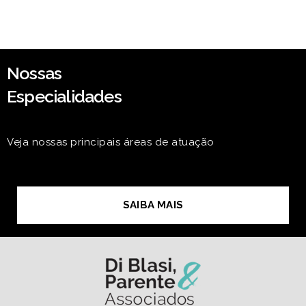
Nossas
Especialidades
Veja nossas principais áreas de atuação
SAIBA MAIS