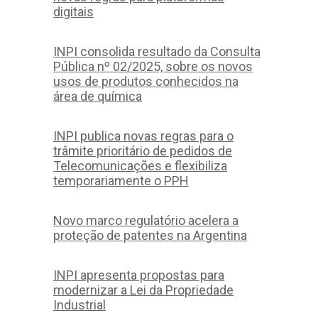
digitais
INPI consolida resultado da Consulta
Pública nº 02/2025, sobre os novos
usos de produtos conhecidos na
área de química
INPI publica novas regras para o
trâmite prioritário de pedidos de
Telecomunicações e flexibiliza
temporariamente o PPH
Novo marco regulatório acelera a
proteção de patentes na Argentina
INPI apresenta propostas para
modernizar a Lei da Propriedade
Industrial