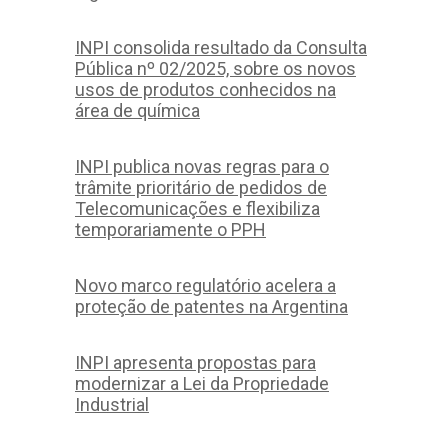
INPI consolida resultado da Consulta
Pública nº 02/2025, sobre os novos
usos de produtos conhecidos na
área de química
INPI publica novas regras para o
trâmite prioritário de pedidos de
Telecomunicações e flexibiliza
temporariamente o PPH
Novo marco regulatório acelera a
proteção de patentes na Argentina
INPI apresenta propostas para
modernizar a Lei da Propriedade
Industrial