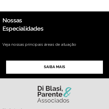
Nossas
Especialidades
Veja nossas principais áreas de atuação
SAIBA MAIS