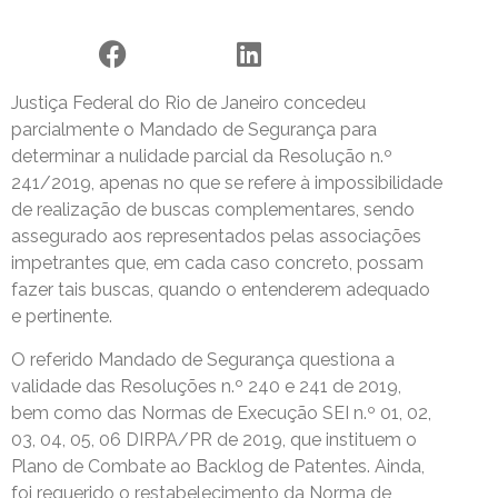
Justiça Federal do Rio de Janeiro concedeu
parcialmente o Mandado de Segurança para
determinar a nulidade parcial da Resolução n.º
241/2019, apenas no que se refere à impossibilidade
de realização de buscas complementares, sendo
assegurado aos representados pelas associações
impetrantes que, em cada caso concreto, possam
fazer tais buscas, quando o entenderem adequado
e pertinente.
O referido Mandado de Segurança questiona a
validade das Resoluções n.º 240 e 241 de 2019,
bem como das Normas de Execução SEI n.º 01, 02,
03, 04, 05, 06 DIRPA/PR de 2019, que instituem o
Plano de Combate ao Backlog de Patentes. Ainda,
foi requerido o restabelecimento da Norma de