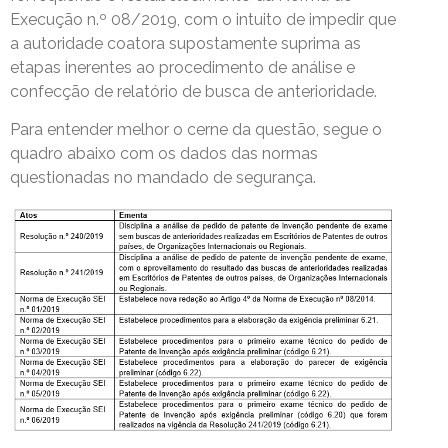
Execução n.º 08/2019, com o intuito de impedir que
a autoridade coatora supostamente suprima as
etapas inerentes ao procedimento de análise e
confecção de relatório de busca de anterioridade.
Para entender melhor o cerne da questão, segue o
quadro abaixo com os dados das normas
questionadas no mandado de segurança.