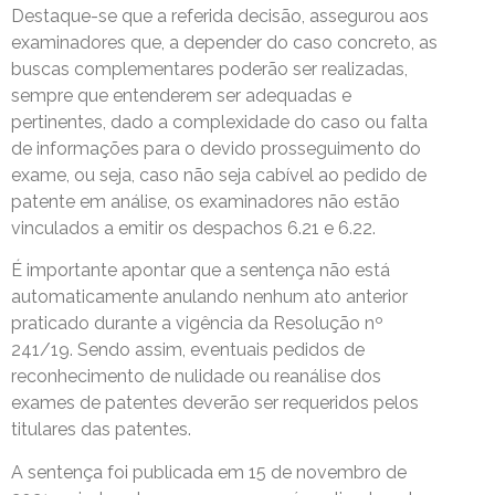
Destaque-se que a referida decisão, assegurou aos
examinadores que, a depender do caso concreto, as
buscas complementares poderão ser realizadas,
sempre que entenderem ser adequadas e
pertinentes, dado a complexidade do caso ou falta
de informações para o devido prosseguimento do
exame, ou seja, caso não seja cabível ao pedido de
patente em análise, os examinadores não estão
vinculados a emitir os despachos 6.21 e 6.22.
É importante apontar que a sentença não está
automaticamente anulando nenhum ato anterior
praticado durante a vigência da Resolução nº
241/19. Sendo assim, eventuais pedidos de
reconhecimento de nulidade ou reanálise dos
exames de patentes deverão ser requeridos pelos
titulares das patentes.
A sentença foi publicada em 15 de novembro de