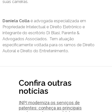
suas carreiras.
Daniela Colla
é advogada especializada em
Propriedade Intelectual e Direito Eletrônico e
integrante do escritório Di Blasi, Parente &
Advogados Associados. Tem atuação
especificamente voltada para os ramos de Direito
Autoral e Direito do Entretenimento.
Confira outras
notícias
INPI moderniza os serviços de
patentes: conheça as principais