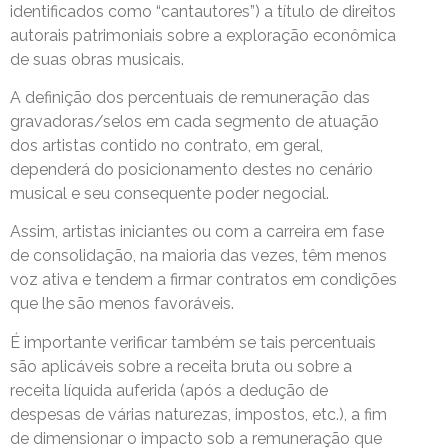
identificados como “cantautores”) a título de direitos
autorais patrimoniais sobre a exploração econômica
de suas obras musicais.
A definição dos percentuais de remuneração das
gravadoras/selos em cada segmento de atuação
dos artistas contido no contrato, em geral,
dependerá do posicionamento destes no cenário
musical e seu consequente poder negocial.
Assim, artistas iniciantes ou com a carreira em fase
de consolidação, na maioria das vezes, têm menos
voz ativa e tendem a firmar contratos em condições
que lhe são menos favoráveis.
É importante verificar também se tais percentuais
são aplicáveis sobre a receita bruta ou sobre a
receita líquida auferida (após a dedução de
despesas de várias naturezas, impostos, etc.), a fim
de dimensionar o impacto sob a remuneração que