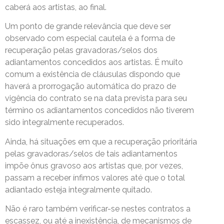
caberá aos artistas, ao final.
Um ponto de grande relevância que deve ser
observado com especial cautela é a forma de
recuperação pelas gravadoras/selos dos
adiantamentos concedidos aos artistas. É muito
comum a existência de cláusulas dispondo que
haverá a prorrogação automática do prazo de
vigência do contrato se na data prevista para seu
término os adiantamentos concedidos não tiverem
sido integralmente recuperados.
Ainda, há situações em que a recuperação prioritária
pelas gravadoras/selos de tais adiantamentos
impõe ônus gravoso aos artistas que, por vezes,
passam a receber ínfimos valores até que o total
adiantado esteja integralmente quitado.
Não é raro também verificar-se nestes contratos a
escassez, ou até a inexistência, de mecanismos de