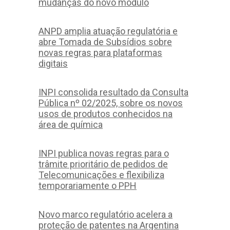
mudanças do novo módulo
ANPD amplia atuação regulatória e
abre Tomada de Subsídios sobre
novas regras para plataformas
digitais
INPI consolida resultado da Consulta
Pública nº 02/2025, sobre os novos
usos de produtos conhecidos na
área de química
INPI publica novas regras para o
trâmite prioritário de pedidos de
Telecomunicações e flexibiliza
temporariamente o PPH
Novo marco regulatório acelera a
proteção de patentes na Argentina