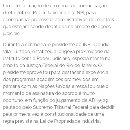
também a criação de um canal de comunicação
direto entre o Poder Judiciário e o INPI, para
acompanhar processos administrativos de registros
que estejam sendo debatidos no âmbito de ações
judiciais.
Durante a cerimônia, o presidente do INPI, Cláudio
Vilar Furtado, enfatizou a longeva proximidade do
instituto com o Poder Judiciário, especialmente no
âmbito da Justiça Federal do Rio de Janeiro. O
presidente aproveitou para destacar a excelência
dos programas acadêmicos promovidos em
parceria com as Nações Unidas e ressaltou que o
momento de assinatura do acordo é muito
oportuno, em função do julgamento da ADI 5529,
pautado pelo Supremo Tribunal Federal para decidir
pela primeira vez a constitucionalidade de uma
regra prevista na Lei de Propriedade Industrial.