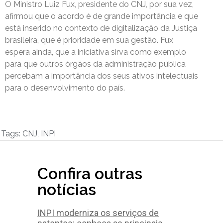
O Ministro Luiz Fux, presidente do CNJ, por sua vez,
afirmou que o acordo é de grande importância e que
está inserido no contexto de digitalização da Justiça
brasileira, que é prioridade em sua gestão. Fux
espera ainda, que a iniciativa sirva como exemplo
para que outros órgãos da administração pública
percebam a importância dos seus ativos intelectuais
para o desenvolvimento do país.
Tags:
CNJ
,
INPI
Confira outras
notícias
INPI moderniza os serviços de