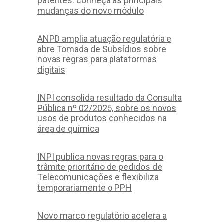
patentes: conheça as principais
mudanças do novo módulo
ANPD amplia atuação regulatória e
abre Tomada de Subsídios sobre
novas regras para plataformas
digitais
INPI consolida resultado da Consulta
Pública nº 02/2025, sobre os novos
usos de produtos conhecidos na
área de química
INPI publica novas regras para o
trâmite prioritário de pedidos de
Telecomunicações e flexibiliza
temporariamente o PPH
Novo marco regulatório acelera a