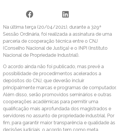
Na última terça (20/04/2021), durante a 329ª
Sessão Ordinária, foi realizada a assinatura de uma
parceria de cooperação técnica entre o CNJ
(Conselho Nacional de Justiça) e o INPI (Instituto
Nacional de Propriedade Industrial).
O acordo ainda não foi publicado, mas prevê a
possibilidade de procedimentos acelerados a
depósitos do CNJ, que deverão incluir
principalmente marcas e programas de computador.
Além disso, serão promovidos seminários e outras
cooperações acadêmicas para permitir uma
qualificação mais aprofundada dos magistrados e
servidores no assunto de propriedade industrial. Por
fim, para garantir maior transparência e qualidade às
decisões judiciais, o acordo tem como meta