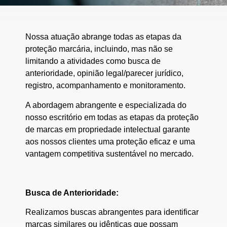
Nossa atuação abrange todas as etapas da
proteção marcária, incluindo, mas não se
limitando a atividades como busca de
anterioridade, opinião legal/parecer jurídico,
registro, acompanhamento e monitoramento.
A abordagem abrangente e especializada do
nosso escritório em todas as etapas da proteção
de marcas em propriedade intelectual garante
aos nossos clientes uma proteção eficaz e uma
vantagem competitiva sustentável no mercado.
Busca de Anterioridade:
Realizamos buscas abrangentes para identificar
marcas similares ou idênticas que possam