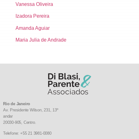
Vanessa Oliveira
Izadora Pereira
Amanda Aguiar
Maria Julia de Andrade
Rio de Janeiro
Av. Presidente Wilson, 231, 13º
andar
20030-905,
Centro.
Telefone: +55 21 3981-0080