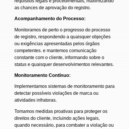
requisitos legais e procedimentais, maximizando
as chances de aprovação do registro.
Acompanhamento do Processo:
Monitoramos de perto o progresso do processo
de registro, respondendo a quaisquer objeções
ou exigências apresentadas pelos órgãos
competentes. e ma
ntemos comunicação
constante com o cliente, informando sobre o
status e quaisquer desenvolvimentos relevantes.
Monitoramento Contínuo:
Implementamos sistemas de monitoramento para
detectar possíveis violações de marca ou
atividades infratoras.
Tomamos medidas proativas para proteger os
direitos do cliente, incluindo ações legais,
quando necessário, para combater a violação ou