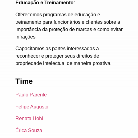
Educação e Treinamento:
Oferecemos programas de educação e
treinamento para funcionários e clientes sobre a
importância da proteção de marcas e como evitar
infrações.
Capacitamos as partes interessadas a
reconhecer e proteger seus direitos de
propriedade intelectual de maneira proativa.
Time
Paulo Parente
Felipe Augusto
Renata Hohl
Érica Souza