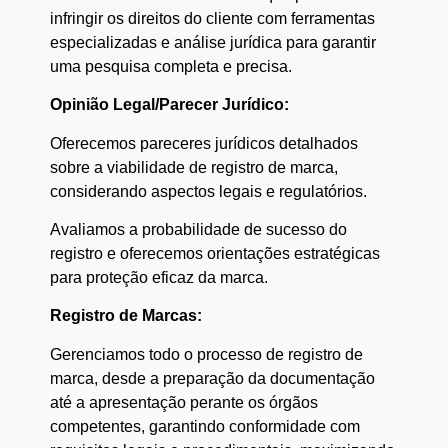
infringir os direitos do cliente com
ferramentas
especializadas e análise jurídica para garantir
uma pesquisa completa e precisa.
Opinião Legal/Parecer Jurídico:
Oferecemos pareceres jurídicos detalhados
sobre a viabilidade de registro de marca,
considerando aspectos legais e regulatórios.
Avaliamos a probabilidade de sucesso do
registro e oferecemos orientações estratégicas
para proteção eficaz da marca.
Registro de Marcas:
Gerenciamos todo o processo de registro de
marca, desde a preparação da documentação
até a apresentação perante os órgãos
competentes, garantindo
conformidade com