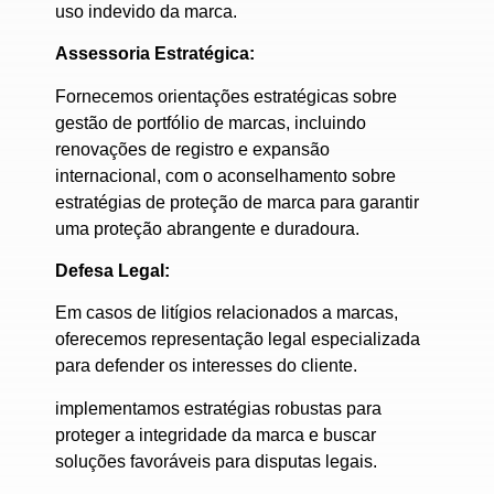
uso indevido da marca.
Assessoria Estratégica:
Fornecemos orientações estratégicas sobre
gestão de portfólio de marcas, incluindo
renovações de registro e expansão
internacional, com o aconselhamento
sobre
estratégias de proteção de marca para garantir
uma proteção abrangente e duradoura.
Defesa Legal:
Em casos de litígios relacionados a marcas,
oferecemos representação legal especializada
para defender os interesses do cliente.
implementamos estratégias robustas para
proteger a integridade da marca e buscar
soluções favoráveis para disputas legais.