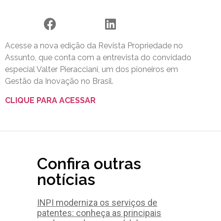
Acesse a nova edição da Revista Propriedade no
Assunto, que conta com a entrevista do convidado
especial Valter Pieracciani, um dos pioneiros em
Gestão da Inovação no Brasil.
CLIQUE PARA ACESSAR
Confira outras
notícias
INPI moderniza os serviços de
patentes: conheça as principais