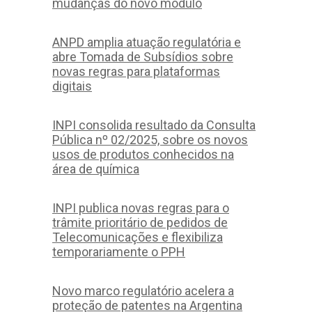
mudanças do novo módulo
ANPD amplia atuação regulatória e
abre Tomada de Subsídios sobre
novas regras para plataformas
digitais
INPI consolida resultado da Consulta
Pública nº 02/2025, sobre os novos
usos de produtos conhecidos na
área de química
INPI publica novas regras para o
trâmite prioritário de pedidos de
Telecomunicações e flexibiliza
temporariamente o PPH
Novo marco regulatório acelera a
proteção de patentes na Argentina