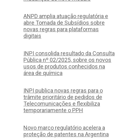
ANPD amplia atuação regulatória e
abre Tomada de Subsídios sobre
novas regras para plataformas
digitais
INPI consolida resultado da Consulta
Pública nº 02/2025, sobre os novos
usos de produtos conhecidos na
área de química
INPI publica novas regras para o
trâmite prioritário de pedidos de
Telecomunicações e flexibiliza
temporariamente o PPH
Novo marco regulatório acelera a
proteção de patentes na Argentina