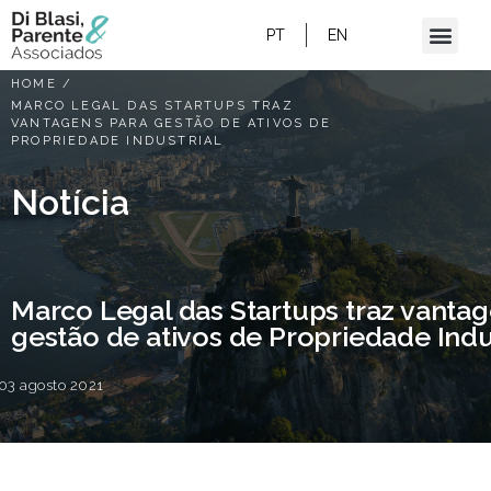
PT
EN
HOME
/
MARCO LEGAL DAS STARTUPS TRAZ
VANTAGENS PARA GESTÃO DE ATIVOS DE
PROPRIEDADE INDUSTRIAL
Notícia
Marco Legal das Startups traz vanta
gestão de ativos de Propriedade Indu
03 agosto 2021