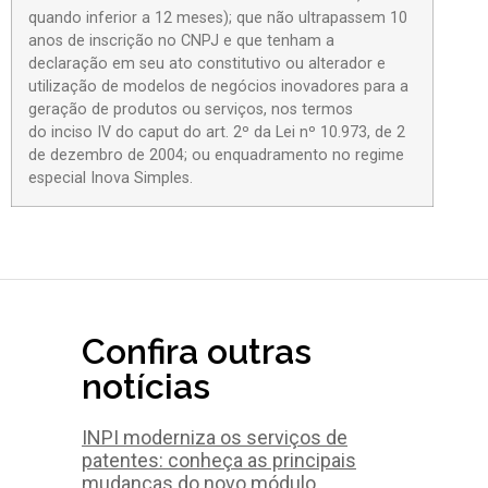
quando inferior a 12 meses); que não ultrapassem 10
anos de inscrição no CNPJ e que tenham a
declaração em seu ato constitutivo ou alterador e
utilização de modelos de negócios inovadores para a
geração de produtos ou serviços, nos termos
do inciso IV do caput do art. 2º da Lei nº 10.973, de 2
de dezembro de 2004; ou enquadramento no regime
especial Inova Simples.
Confira outras
notícias
INPI moderniza os serviços de
patentes: conheça as principais
mudanças do novo módulo