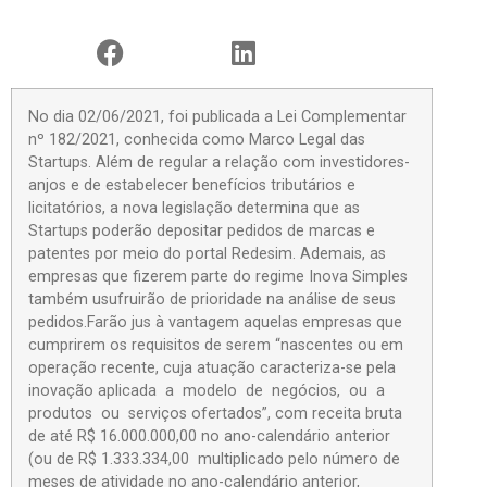
No dia 02/06/2021, foi publicada a Lei Complementar
nº 182/2021, conhecida como Marco Legal das
Startups. Além de regular a relação com investidores-
anjos e de estabelecer benefícios tributários e
licitatórios, a nova legislação determina que as
Startups poderão depositar pedidos de marcas e
patentes por meio do portal Redesim. Ademais, as
empresas que fizerem parte do regime Inova Simples
também usufruirão de prioridade na análise de seus
pedidos.Farão jus à vantagem aquelas empresas que
cumprirem os requisitos de serem “nascentes ou em
operação recente, cuja atuação caracteriza-se pela
inovação aplicada a modelo de negócios, ou a
produtos ou serviços ofertados”, com receita bruta
de até R$ 16.000.000,00 no ano-calendário anterior
(ou de R$ 1.333.334,00 multiplicado pelo número de
meses de atividade no ano-calendário anterior,