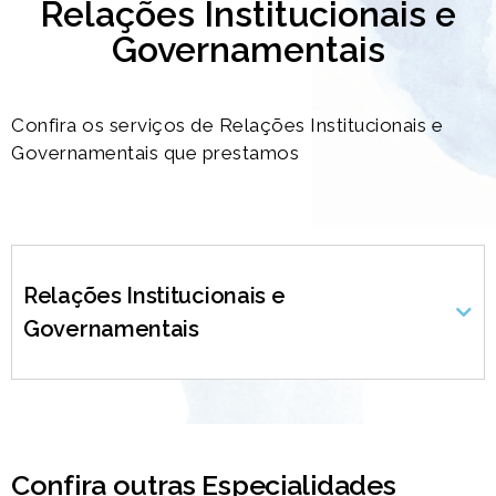
Relações Institucionais e
Governamentais
Confira os serviços de Relações Institucionais e
Governamentais que prestamos
Relações Institucionais e
Governamentais
Confira outras Especialidades