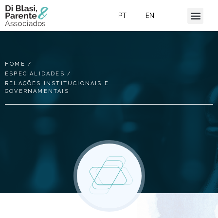
PT
EN
HOME
/
ESPECIALIDADES
/
RELAÇÕES INSTITUCIONAIS E
GOVERNAMENTAIS