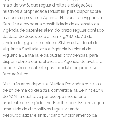
maio de 1996, que regula direitos e obrigações
relativos à propriedade industrial, para dispor sobre
a anuência prévia da Agência Nacional de Vigilância
Sanitária e revogar a possibilidade de extensão da
vigência de patentes além do prazo regular contado
da data de depósito, e a Lei nº 9.782, de 26 de
janeiro de 1999, que define o Sistema Nacional de
Vigilância Sanitária, cria a Agência Nacional de
Vigilância Sanitária, e dá outras providências, para
dispor sobre a competência da Agência de avaliar a
concessão de patente para produto ou processo
farmacêutico.
Mas, três anos depois, a Medida Provisória nº 1.040,
de 29 de março de 2021, convertida na Lei nº 14.195,
de 2021, a qual teve por escopo melhorar o
ambiente de negócios no Brasil e, com isso, revogou
uma série de dispositivos legais visando
desburocratizar e simplificar o funcionamento da