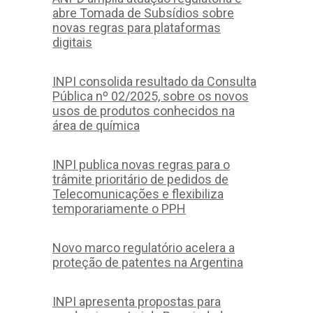
abre Tomada de Subsídios sobre
novas regras para plataformas
digitais
INPI consolida resultado da Consulta
Pública nº 02/2025, sobre os novos
usos de produtos conhecidos na
área de química
INPI publica novas regras para o
trâmite prioritário de pedidos de
Telecomunicações e flexibiliza
temporariamente o PPH
Novo marco regulatório acelera a
proteção de patentes na Argentina
INPI apresenta propostas para