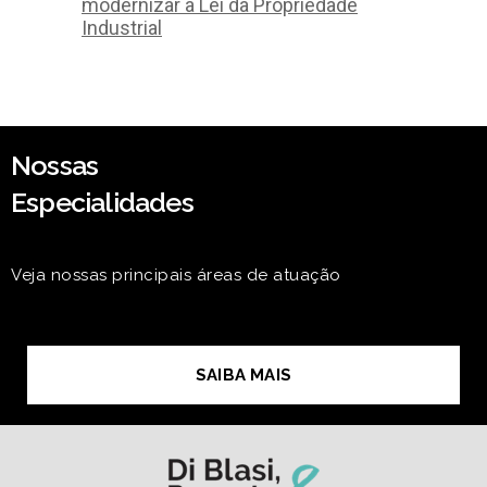
modernizar a Lei da Propriedade
Industrial
Nossas
Especialidades
Veja nossas principais áreas de atuação
SAIBA MAIS