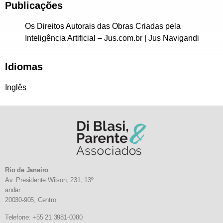
Publicações
Os Direitos Autorais das Obras Criadas pela
Inteligência Artificial – Jus.com.br | Jus Navigandi
Idiomas
Inglês
Rio de Janeiro
Av. Presidente Wilson, 231, 13º
andar
20030-905,
Centro.
Telefone: +55 21 3981-0080