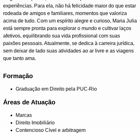
experiências. Para ela, não há felicidade maior do que estar
rodeada de amigos e familiares, momentos que valoriza
acima de tudo. Com um espírito alegre e curioso, Maria Julia
está sempre pronta para explorar o mundo e cultivar laços
afetivos, equilibrando sua vida profissional com suas
paixões pessoais. Atualmente, se dedica à carreira jurídica,
sem deixar de lado suas atividades ao ar livre e as viagens
que tanto ama.
Formação
Graduação em Direito pela PUC-Rio
Áreas de Atuação
Marcas
Direito Imobiliário
Contencioso Cível e arbitragem