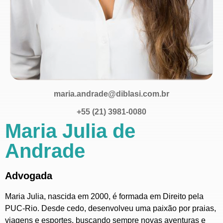
maria.andrade@diblasi.com.br
+55 (21) 3981-0080
Maria Julia de
Andrade
Advogada
Maria Julia, nascida em 2000, é formada em Direito pela
PUC-Rio. Desde cedo, desenvolveu uma paixão por praias,
viagens e esportes, buscando sempre novas aventuras e