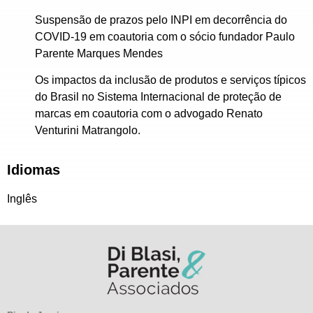
Suspensão de prazos pelo INPI em decorrência do
COVID-19 em coautoria com o sócio fundador Paulo
Parente Marques Mendes
Os impactos da inclusão de produtos e serviços típicos
do Brasil no Sistema Internacional de proteção de
marcas em coautoria com o advogado Renato
Venturini Matrangolo.
Idiomas
Inglês