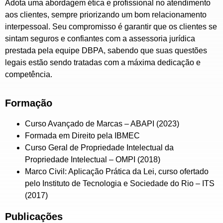
Adota uma abordagem ética e profissional no atendimento
aos clientes, sempre priorizando um bom relacionamento
interpessoal. Seu compromisso é garantir que os clientes se
sintam seguros e confiantes com a assessoria jurídica
prestada pela equipe DBPA, sabendo que suas questões
legais estão sendo tratadas com a máxima dedicação e
competência.
Formação
Curso Avançado de Marcas – ABAPI (2023)
Formada em Direito pela IBMEC
Curso Geral de Propriedade Intelectual da
Propriedade Intelectual – OMPI (2018)
Marco Civil: Aplicação Prática da Lei, curso ofertado
pelo Instituto de Tecnologia e Sociedade do Rio – ITS
(2017)
Publicações