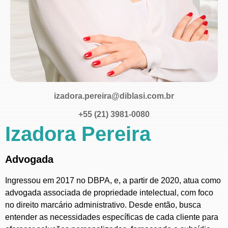
izadora.pereira@diblasi.com.br
+55 (21) 3981-0080
Izadora Pereira
Advogada
Ingressou em 2017 no DBPA, e, a partir de 2020, atua como
advogada associada de propriedade intelectual, com foco
no direito marcário administrativo. Desde então, busca
entender as necessidades específicas de cada cliente para