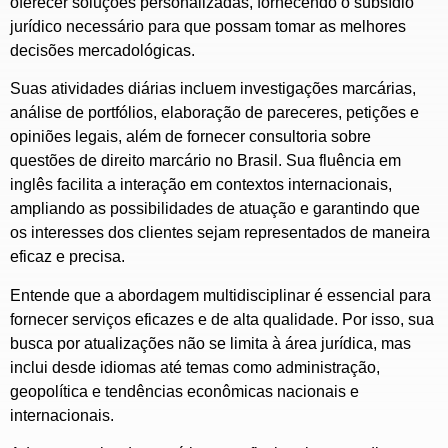
oferecer soluções personalizadas, fornecendo o subsídio
jurídico necessário para que possam tomar as melhores
decisões mercadológicas.
Suas atividades diárias incluem investigações marcárias,
análise de portfólios, elaboração de pareceres, petições e
opiniões legais, além de fornecer consultoria sobre
questões de direito marcário no Brasil. Sua fluência em
inglês facilita a interação em contextos internacionais,
ampliando as possibilidades de atuação e garantindo que
os interesses dos clientes sejam representados de maneira
eficaz e precisa.
Entende que a abordagem multidisciplinar é essencial para
fornecer serviços eficazes e de alta qualidade. Por isso, sua
busca por atualizações não se limita à área jurídica, mas
inclui desde idiomas até temas como administração,
geopolítica e tendências econômicas nacionais e
internacionais.