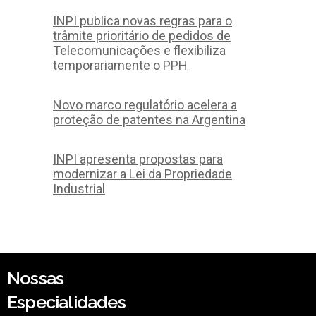
INPI publica novas regras para o
trâmite prioritário de pedidos de
Telecomunicações e flexibiliza
temporariamente o PPH
Novo marco regulatório acelera a
proteção de patentes na Argentina
INPI apresenta propostas para
modernizar a Lei da Propriedade
Industrial
Nossas
Especialidades