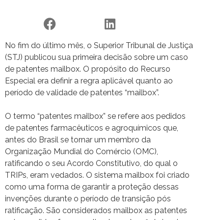
No fim do último mês, o Superior Tribunal de Justiça
(STJ) publicou sua primeira decisão sobre um caso
de patentes mailbox. O propósito do Recurso
Especial era definir a regra aplicável quanto ao
período de validade de patentes “mailbox”.
O termo “patentes mailbox” se refere aos pedidos
de patentes farmacêuticos e agroquímicos que,
antes do Brasil se tornar um membro da
Organização Mundial do Comércio (OMC),
ratificando o seu Acordo Constitutivo, do qual o
TRIPs, eram vedados. O sistema mailbox foi criado
como uma forma de garantir a proteção dessas
invenções durante o período de transição pós
ratificação. São considerados mailbox as patentes