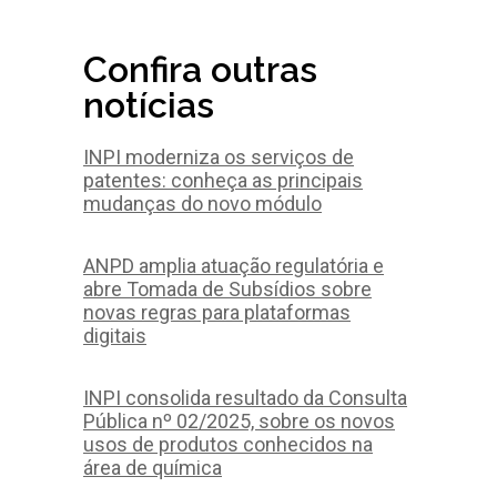
Confira outras
notícias
INPI moderniza os serviços de
patentes: conheça as principais
mudanças do novo módulo
ANPD amplia atuação regulatória e
abre Tomada de Subsídios sobre
novas regras para plataformas
digitais
INPI consolida resultado da Consulta
Pública nº 02/2025, sobre os novos
usos de produtos conhecidos na
área de química