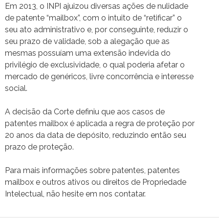
Em 2013, o INPI ajuizou diversas ações de nulidade
de patente “mailbox”, com o intuito de “retificar” o
seu ato administrativo e, por conseguinte, reduzir o
seu prazo de validade, sob a alegação que as
mesmas possuíam uma extensão indevida do
privilégio de exclusividade, o qual poderia afetar o
mercado de genéricos, livre concorrência e interesse
social.
A decisão da Corte definiu que aos casos de
patentes mailbox é aplicada a regra de proteção por
20 anos da data de depósito, reduzindo então seu
prazo de proteção.
Para mais informações sobre patentes, patentes
mailbox e outros ativos ou direitos de Propriedade
Intelectual, não hesite em nos contatar.