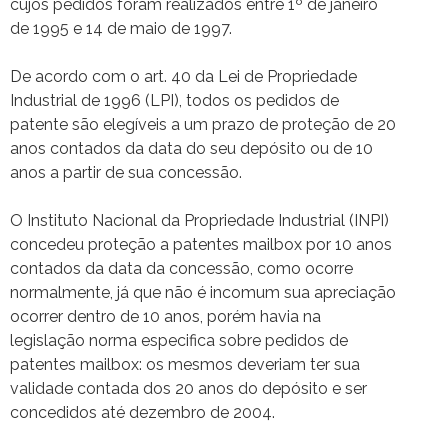
cujos pedidos foram realizados entre 1º de janeiro
de 1995 e 14 de maio de 1997.
De acordo com o art. 40 da Lei de Propriedade
Industrial de 1996 (LPI), todos os pedidos de
patente são elegíveis a um prazo de proteção de 20
anos contados da data do seu depósito ou de 10
anos a partir de sua concessão.
O Instituto Nacional da Propriedade Industrial (INPI)
concedeu proteção a patentes mailbox por 10 anos
contados da data da concessão, como ocorre
normalmente, já que não é incomum sua apreciação
ocorrer dentro de 10 anos, porém havia na
legislação norma especifica sobre pedidos de
patentes mailbox: os mesmos deveriam ter sua
validade contada dos 20 anos do depósito e ser
concedidos até dezembro de 2004.