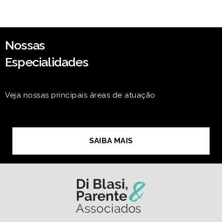
Nossas
Especialidades
Veja nossas principais áreas de atuação
SAIBA MAIS