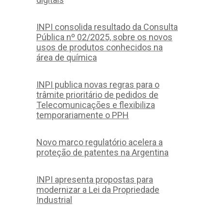
INPI consolida resultado da Consulta
Pública nº 02/2025, sobre os novos
usos de produtos conhecidos na
área de química
INPI publica novas regras para o
trâmite prioritário de pedidos de
Telecomunicações e flexibiliza
temporariamente o PPH
Novo marco regulatório acelera a
proteção de patentes na Argentina
INPI apresenta propostas para
modernizar a Lei da Propriedade
Industrial