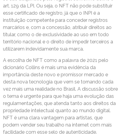
art. 129 da LPI. Ou seja, o NFT não pode substituir
esse certificado de registro, já que o INPI é a
instituição competente para conceder registros
marcários e, com a concessão, atribuir direitos ao
titular, como o de exclusividade ao uso em todo
território nacional e o direito de impedir terceiros a
utilizarem indevidamente sua marca.
A escolha de NFT como a palavra de 2021 pelo
dicionário Collins é mais uma evidência da
importância deste novo e promissor mercado e
desta nova tecnologia que vem se tornando cada
vez mais uma realidade no Brasil. A discussão sobre
o tema é urgente para que haja uma evolução das
regulamentações, que atenda tanto aos direitos da
propriedade intelectual quanto ao mundo digital.
NFT é uma clara vantagem para artistas, que
podem vender seu trabalho na internet com mais
facilidade com esse selo de autenticidade.