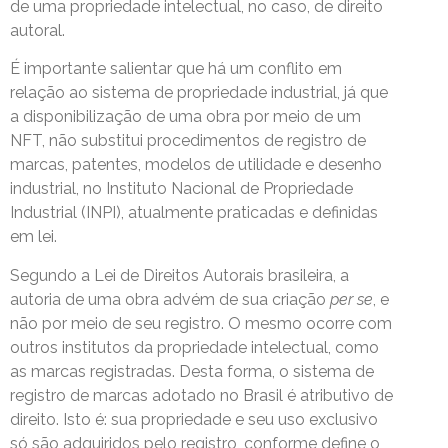
de uma propriedade intelectual, no caso, de direito
autoral.
É importante salientar que há um conflito em
relação ao sistema de propriedade industrial, já que
a disponibilização de uma obra por meio de um
NFT, não substitui procedimentos de registro de
marcas, patentes, modelos de utilidade e desenho
industrial, no Instituto Nacional de Propriedade
Industrial (INPI), atualmente praticadas e definidas
em lei.
Segundo a Lei de Direitos Autorais brasileira, a
autoria de uma obra advém de sua criação
per se
, e
não por meio de seu registro. O mesmo ocorre com
outros institutos da propriedade intelectual, como
as marcas registradas. Desta forma, o sistema de
registro de marcas adotado no Brasil é atributivo de
direito. Isto é: sua propriedade e seu uso exclusivo
só são adquiridos pelo registro, conforme define o