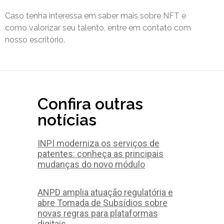
Caso tenha interessa em saber mais sobre NFT e
como valorizar seu talento, entre em contato com
nosso escritório.
Confira outras
notícias
INPI moderniza os serviços de
patentes: conheça as principais
mudanças do novo módulo
ANPD amplia atuação regulatória e
abre Tomada de Subsídios sobre
novas regras para plataformas
digitais