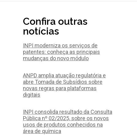
Confira outras
notícias
INPI moderniza os serviços de
patentes: conheça as principais
mudanças do novo módulo
ANPD amplia atuação regulatória e
abre Tomada de Subsídios sobre
novas regras para plataformas
digitais
INPI consolida resultado da Consulta
Pública nº 02/2025, sobre os novos
usos de produtos conhecidos na
área de química