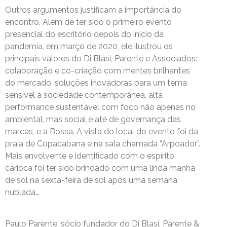
Outros argumentos justificam a importância do
encontro. Além de ter sido o primeiro evento
presencial do escritório depois do início da
pandemia, em março de 2020, ele ilustrou os
principais valores do Di Blasi, Parente e Associados:
colaboração e co-criação com mentes brilhantes
do mercado, soluções inovadoras para um tema
sensível à sociedade contemporânea, alta
performance sustentável com foco não apenas no
ambiental, mas social e até de governança das
marcas, e a Bossa. A vista do local do evento foi da
praia de Copacabana e na sala chamada “Arpoador”.
Mais envolvente e identificado com o espírito
carioca foi ter sido brindado com uma linda manhã
de sol na sexta-feira de sol após uma semana
nublada…
Paulo Parente, sócio fundador do Di Blasi, Parente &