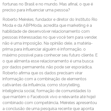
fortunas no Brasil e no mundo. Mas afinal, o que é
preciso para influenciar uma pessoa?
Roberto Meireles, fundador e diretor do Instituto Rio
Moda e da ABPModa, acredita que marketing é a
habilidade de desenvolver relacionamento com
pessoas interessadas no que você tem para vender,
não é uma imposição. Na opinião dele, a matéria-
prima para influenciar alguém é informação, o
máximo possível para conhecer seu futuro cliente. E
o que alimenta esse relacionamento é uma busca
por dados permanente, não pode ser esporádica.
Roberto afirma que os dados precisam virar
informação com a combinação de elementos
cativantes da influência, como storytelling,
inteligência social, formação de comunidades (o
que mantém o Facebook vivo e relevante até hoje)
combinado com competência. Meireles apresentou
a conclusão de uma pesquisa recente que aponta