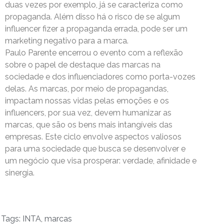
duas vezes por exemplo, já se caracteriza como
propaganda. Além disso há o risco de se algum
influencer fizer a propaganda errada, pode ser um
marketing negativo para a marca.
Paulo Parente encerrou o evento com a reflexão
sobre o papel de destaque das marcas na
sociedade e dos influenciadores como porta-vozes
delas. As marcas, por meio de propagandas,
impactam nossas vidas pelas emoções e os
influencers, por sua vez, devem humanizar as
marcas, que são os bens mais intangíveis das
empresas. Este ciclo envolve aspectos valiosos
para uma sociedade que busca se desenvolver e
um negócio que visa prosperar: verdade, afinidade e
sinergia.
Tags:
INTA
,
marcas