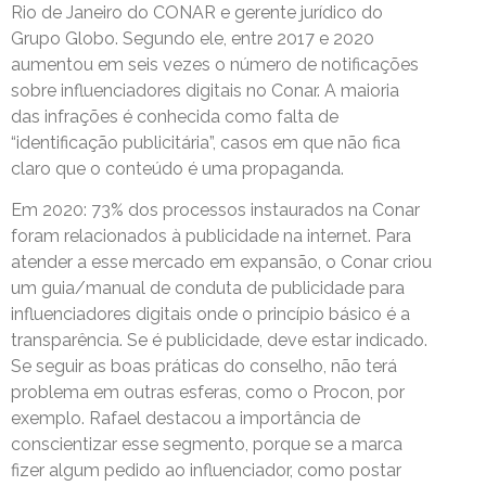
Rio de Janeiro do CONAR e gerente jurídico do
Grupo Globo. Segundo ele, entre 2017 e 2020
aumentou em seis vezes o número de notificações
sobre influenciadores digitais no Conar. A maioria
das infrações é conhecida como falta de
“identificação publicitária”, casos em que não fica
claro que o conteúdo é uma propaganda.
Em 2020: 73% dos processos instaurados na Conar
foram relacionados à publicidade na internet. Para
atender a esse mercado em expansão, o Conar criou
um guia/manual de conduta de publicidade para
influenciadores digitais onde o princípio básico é a
transparência. Se é publicidade, deve estar indicado.
Se seguir as boas práticas do conselho, não terá
problema em outras esferas, como o Procon, por
exemplo. Rafael destacou a importância de
conscientizar esse segmento, porque se a marca
fizer algum pedido ao influenciador, como postar