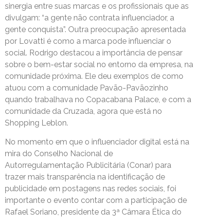
sinergia entre suas marcas e os profissionais que as
divulgam: “a gente não contrata influenciador, a
gente conquista”. Outra preocupação apresentada
por Lovatti é como a marca pode influenciar o
social. Rodrigo destacou a importância de pensar
sobre o bem-estar social no entorno da empresa, na
comunidade próxima. Ele deu exemplos de como
atuou com a comunidade Pavão-Pavãozinho
quando trabalhava no Copacabana Palace, e com a
comunidade da Cruzada, agora que está no
Shopping Leblon.
No momento em que o influenciador digital está na
mira do Conselho Nacional de
Autorregulamentação Publicitária (Conar) para
trazer mais transparência na identificação de
publicidade em postagens nas redes sociais, foi
importante o evento contar com a participação de
Rafael Soriano, presidente da 3ª Câmara Ética do