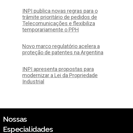
INPI publica novas regras para o
trâmite prioritário de pedidos de
Telecomunicações e flexibiliza
temporariamente o PPH
Novo marco regulatório acelera a
proteção de patentes na Argentina
INPI apresenta propostas para
modernizar a Lei da Propriedade
Industrial
Nossas
Especialidades