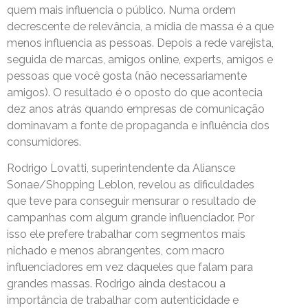
quem mais influencia o público. Numa ordem
decrescente de relevância, a mídia de massa é a que
menos influencia as pessoas. Depois a rede varejista,
seguida de marcas, amigos online, experts, amigos e
pessoas que você gosta (não necessariamente
amigos). O resultado é o oposto do que acontecia
dez anos atrás quando empresas de comunicação
dominavam a fonte de propaganda e influência dos
consumidores.
Rodrigo Lovatti, superintendente da Aliansce
Sonae/Shopping Leblon, revelou as dificuldades
que teve para conseguir mensurar o resultado de
campanhas com algum grande influenciador. Por
isso ele prefere trabalhar com segmentos mais
nichado e menos abrangentes, com macro
influenciadores em vez daqueles que falam para
grandes massas. Rodrigo ainda destacou a
importância de trabalhar com autenticidade e