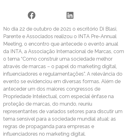
No dia 22 de outubro de 2021 o escritório Di Blasi,
Parente e Associados realizou o INTA Pre-Annual
Meeting, o encontro que antecede o evento anual
da INTA, a Associação Internacional de Marcas, com
o tema “Como construir uma sociedade melhor
através de marcas – o papel do marketing digital,
influenciadores e regulamentações”. A relevância do
evento se evidenciou em diversas formas. Além de
anteceder um dos maiores congressos de
Propriedade Intelectual, com especial ênfase na
proteção de marcas, do mundo, reuniu
representantes de variados setores para discutir um
tema sensível para a sociedade mundial atual: as
regras de propaganda para empresas e
influenciadores no marketing digital.