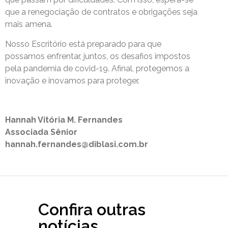
que a renegociação de contratos e obrigações seja
mais amena.
Nosso Escritório está preparado para que
possamos enfrentar, juntos, os desafios impostos
pela pandemia de covid-19. Afinal, protegemos a
inovação e inovamos para proteger.
Hannah Vitória M. Fernandes
Associada Sênior
hannah.fernandes@diblasi.com.br
Confira outras
notícias