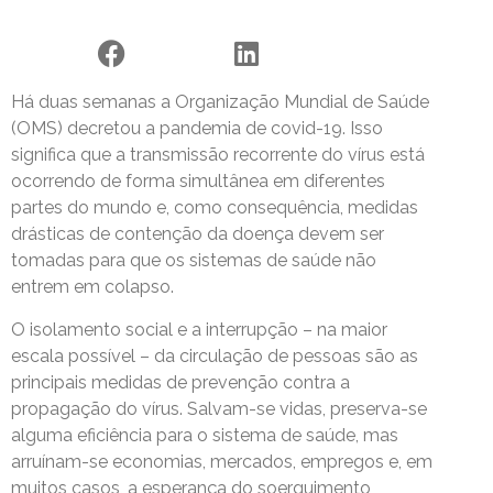
Há duas semanas a Organização Mundial de Saúde
(OMS) decretou a pandemia de covid-19. Isso
significa que a transmissão recorrente do vírus está
ocorrendo de forma simultânea em diferentes
partes do mundo e, como consequência, medidas
drásticas de contenção da doença devem ser
tomadas para que os sistemas de saúde não
entrem em colapso.
O isolamento social e a interrupção – na maior
escala possível – da circulação de pessoas são as
principais medidas de prevenção contra a
propagação do vírus. Salvam-se vidas, preserva-se
alguma eficiência para o sistema de saúde, mas
arruínam-se economias, mercados, empregos e, em
muitos casos, a esperança do soerguimento