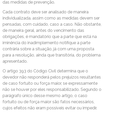
das medidas de prevenção.
Cada contrato deve ser analisado de maneira
individualizada, assim como as medidas devem ser
pensadas, com cuidado, caso a caso. Não obstante,
de maneira geral, antes do vencimento das
obrigações, é mandatório que a parte que está na
iminência do inadimplemento notifique a parte
contrária sobre a situação, já com uma proposta
para a resolução, ainda que transitória, do problema
apresentado.
O artigo 393 do Código Civil determina que o
devedor não responderá pelos prejuízos resultantes
de caso fortuito ou força maior, se expressamente
não se houver por eles responsabilizado. Segundo o
parágrafo único desse mesmo artigo, o caso
fortuito ou de força maior são fatos necessários,
cujos efeitos não eram possíveis evitar ou impedir.