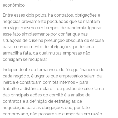
econômico.
Entre esses dois polos, há contratos, obrigações e
negócios previamente pactuados que se mantém
em vigor mesmo em tempos de pandemia. Ignorar
esse fato simplesmente por confiar que nas
situações de crise há presunção absoluta de escusa
para o cumprimento de obrigações, pode ser a
armadilha fatal da qual muitas empresas não
consigam se recuperar.
Independente do tamanho e do fôlego financeiro de
cada negócio, é urgente que empresários saiam da
inércia e constituam comitês internos – para
trabalho à distância, claro – de gestão de crise. Uma
das principais ações do comitê é a análise de
contratos e a definição de estratégias de
negociação para as obrigações que, por fato
comprovado, não possam ser cumpridas em razão