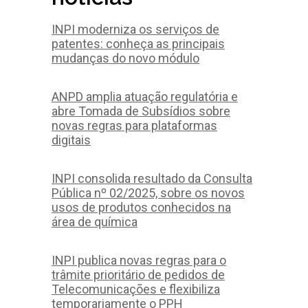
INPI moderniza os serviços de
patentes: conheça as principais
mudanças do novo módulo
ANPD amplia atuação regulatória e
abre Tomada de Subsídios sobre
novas regras para plataformas
digitais
INPI consolida resultado da Consulta
Pública nº 02/2025, sobre os novos
usos de produtos conhecidos na
área de química
INPI publica novas regras para o
trâmite prioritário de pedidos de
Telecomunicações e flexibiliza
temporariamente o PPH