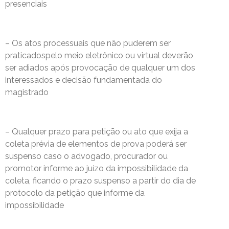
presenciais
– Os atos processuais que não puderem ser
praticadospelo meio eletrônico ou virtual deverão
ser adiados após provocação de qualquer um dos
interessados e decisão fundamentada do
magistrado
– Qualquer prazo para petição ou ato que exija a
coleta prévia de elementos de prova poderá ser
suspenso caso o advogado, procurador ou
promotor informe ao juízo da impossibilidade da
coleta, ficando o prazo suspenso a partir do dia de
protocolo da petição que informe da
impossibilidade