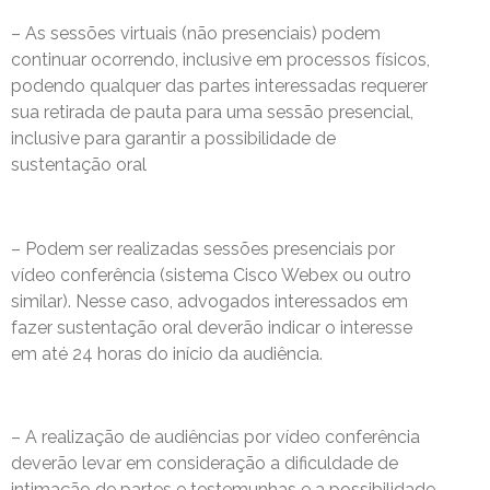
– As sessões virtuais (não presenciais) podem
continuar ocorrendo, inclusive em processos físicos,
podendo qualquer das partes interessadas requerer
sua retirada de pauta para uma sessão presencial,
inclusive para garantir a possibilidade de
sustentação oral
– Podem ser realizadas sessões presenciais por
vídeo conferência (sistema Cisco Webex ou outro
similar). Nesse caso, advogados interessados em
fazer sustentação oral deverão indicar o interesse
em até 24 horas do início da audiência.
– A realização de audiências por vídeo conferência
deverão levar em consideração a dificuldade de
intimação de partes e testemunhas e a possibilidade