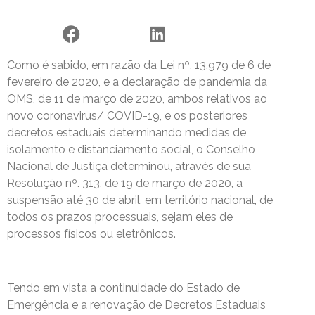
Como é sabido, em razão da Lei nº. 13.979 de 6 de
fevereiro de 2020, e a declaração de pandemia da
OMS, de 11 de março de 2020, ambos relativos ao
novo coronavirus/ COVID-19, e os posteriores
decretos estaduais determinando medidas de
isolamento e distanciamento social, o Conselho
Nacional de Justiça determinou, através de sua
Resolução nº. 313, de 19 de março de 2020, a
suspensão até 30 de abril, em território nacional, de
todos os prazos processuais, sejam eles de
processos físicos ou eletrônicos.
Tendo em vista a continuidade do Estado de
Emergência e a renovação de Decretos Estaduais