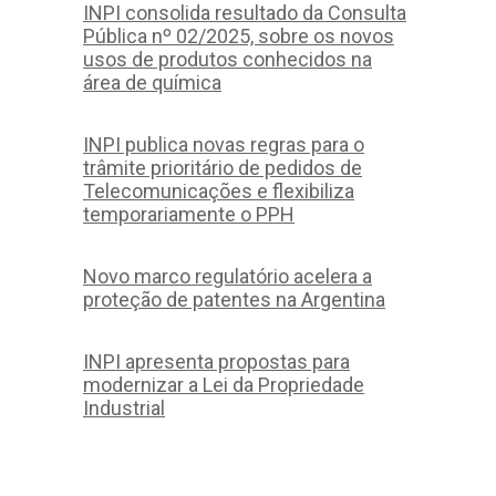
INPI consolida resultado da Consulta
Pública nº 02/2025, sobre os novos
usos de produtos conhecidos na
área de química
INPI publica novas regras para o
trâmite prioritário de pedidos de
Telecomunicações e flexibiliza
temporariamente o PPH
Novo marco regulatório acelera a
proteção de patentes na Argentina
INPI apresenta propostas para
modernizar a Lei da Propriedade
Industrial