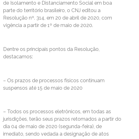
de Isolamento e Distanciamento Social em boa
parte do território brasileiro, o CNJ editou a
Resolução nº. 314, em 20 de abril de 2020, com
vigência a partir de 1º de maio de 2020.
Dentre os principais pontos da Resolução,
destacamos:
– Os prazos de processos físicos continuam
suspensos até 15 de maio de 2020
– Todos os processos eletrônicos, em todas as
jurisdições, terão seus prazos retomados a partir do
dia 04 de maio de 2020 (segunda-feira), de
imediato, sendo vedada a designação de atos