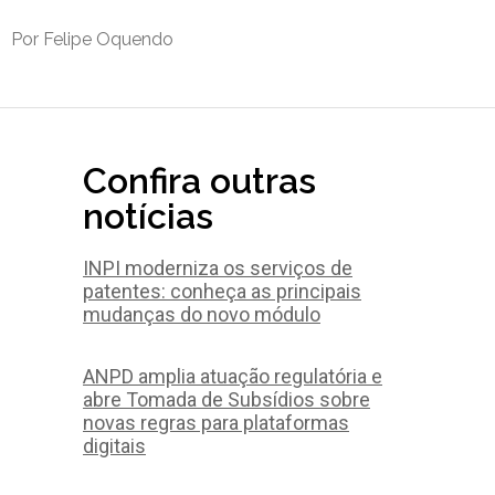
Por Felipe Oquendo
Confira outras
notícias
INPI moderniza os serviços de
patentes: conheça as principais
mudanças do novo módulo
ANPD amplia atuação regulatória e
abre Tomada de Subsídios sobre
novas regras para plataformas
digitais