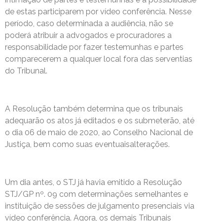
de estas participarem por vídeo conferência. Nesse
período, caso determinada a audiência, não se
poderá atribuir a advogados e procuradores a
responsabilidade por fazer testemunhas e partes
comparecerem a qualquer local fora das serventias
do Tribunal.
A Resolução também determina que os tribunais
adequarão os atos já editados e os submeterão, até
o dia 06 de maio de 2020, ao Conselho Nacional de
Justiça, bem como suas eventuaisalterações.
Um dia antes, o STJ já havia emitido a Resolução
STJ/GP nº. 09 com determinações semelhantes e
instituição de sessões de julgamento presenciais via
vídeo conferência. Agora, os demais Tribunais