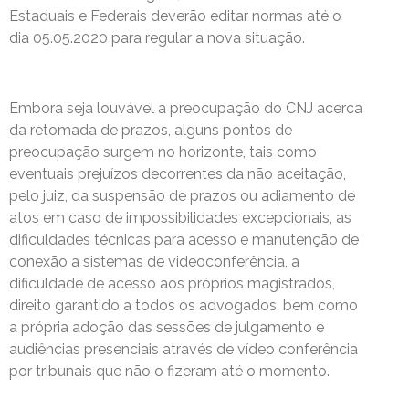
Estaduais e Federais deverão editar normas até o
dia 05.05.2020 para regular a nova situação.
Embora seja louvável a preocupação do CNJ acerca
da retomada de prazos, alguns pontos de
preocupação surgem no horizonte, tais como
eventuais prejuízos decorrentes da não aceitação,
pelo juiz, da suspensão de prazos ou adiamento de
atos em caso de impossibilidades excepcionais, as
dificuldades técnicas para acesso e manutenção de
conexão a sistemas de videoconferência, a
dificuldade de acesso aos próprios magistrados,
direito garantido a todos os advogados, bem como
a própria adoção das sessões de julgamento e
audiências presenciais através de vídeo conferência
por tribunais que não o fizeram até o momento.