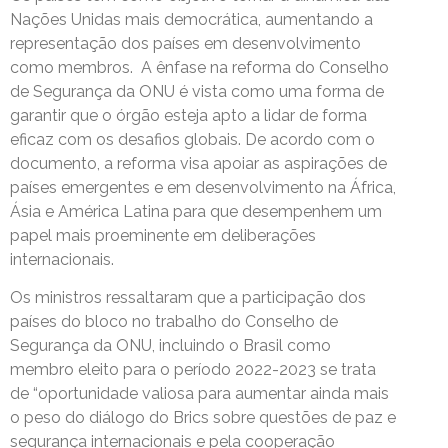
Nações Unidas mais democrática, aumentando a
representação dos países em desenvolvimento
como membros. A ênfase na reforma do Conselho
de Segurança da ONU é vista como uma forma de
garantir que o órgão esteja apto a lidar de forma
eficaz com os desafios globais. De acordo com o
documento, a reforma visa apoiar as aspirações de
países emergentes e em desenvolvimento na África,
Ásia e América Latina para que desempenhem um
papel mais proeminente em deliberações
internacionais.
Os ministros ressaltaram que a participação dos
países do bloco no trabalho do Conselho de
Segurança da ONU, incluindo o Brasil como
membro eleito para o período 2022-2023 se trata
de “oportunidade valiosa para aumentar ainda mais
o peso do diálogo do Brics sobre questões de paz e
segurança internacionais e pela cooperação