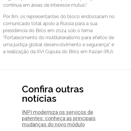
contínua em áreas de interesse mútuo.”
Por fim, os representantes do bloco endossaram no
comunicado total apoio à Rússia para a sua
presidência do Brics em 2024 sob o tema
“Fortalecimento do multilateralismo para efeitos de
uma justiça global desenvolvimento e segurança” e
a realização da XVI Cúpula do Brics em Kazan (RU).
Confira outras
notícias
INPI moderniza os serviços de
patentes: conheça as principais
mudanças do novo módulo