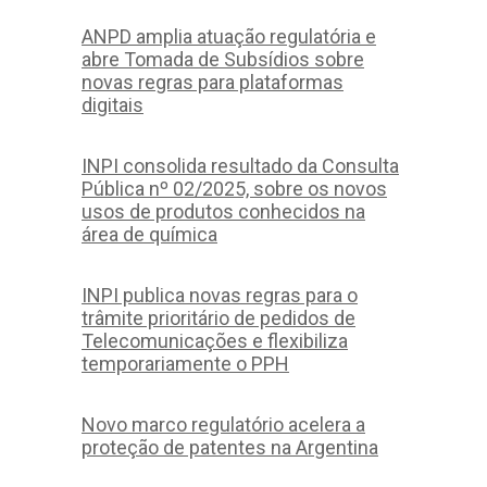
ANPD amplia atuação regulatória e
abre Tomada de Subsídios sobre
novas regras para plataformas
digitais
INPI consolida resultado da Consulta
Pública nº 02/2025, sobre os novos
usos de produtos conhecidos na
área de química
INPI publica novas regras para o
trâmite prioritário de pedidos de
Telecomunicações e flexibiliza
temporariamente o PPH
Novo marco regulatório acelera a
proteção de patentes na Argentina