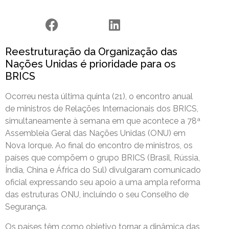
Reestruturação da Organização das
Nações Unidas é prioridade para os
BRICS
Ocorreu nesta última quinta (21), o encontro anual
de ministros de Relações Internacionais dos BRICS,
simultaneamente à semana em que acontece a 78ª
Assembleia Geral das Nações Unidas (ONU) em
Nova Iorque. Ao final do encontro de ministros, os
países que compõem o grupo BRICS (Brasil, Rússia,
Índia, China e África do Sul) divulgaram comunicado
oficial expressando seu apoio a uma ampla reforma
das estruturas ONU, incluindo o seu Conselho de
Segurança.
Os países têm como objetivo tornar a dinâmica das